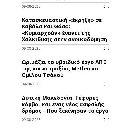
09-08-2026
0
Κατασκευαστική «έκρηξη» σε
Καβάλα και Θάσο:
«Κυριαρχούν» έναντι της
Χαλκιδικής στην ανοικοδόμηση
09-08-2026
0
Ωριμάζει το υβριδικό έργο ΑΠΕ
της κοινοπραξίας Metlen και
Ομίλου Τσάκου
09-08-2026
0
Δυτική Μακεδονία: Γέφυρες,
κόμβοι και ένας νέος ασφαλής
δρόμος - Πού ξεκίνησαν τα έργα
09-08-2026
0