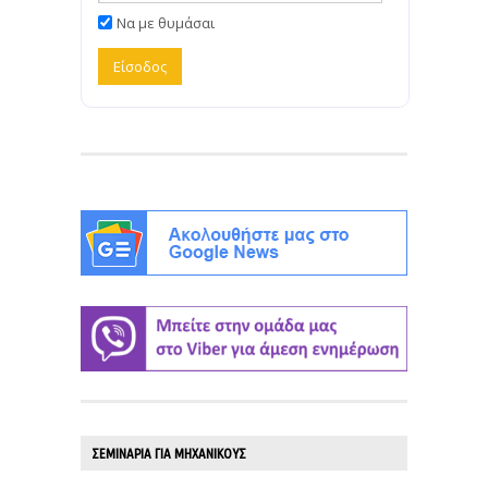
Να με θυμάσαι
ΣΕΜΙΝΑΡΙΑ ΓΙΑ ΜΗΧΑΝΙΚΟΥΣ