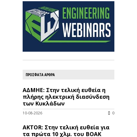
ΠΡΟΣΦΑΤΑ ΑΡΘΡΑ
ΑΔΜΗΕ: Στην τελική ευθεία η
πλήρης ηλεκτρική διασύνδεση
των Κυκλάδων
10-08-2026
0
AKTOR: Στην τελική ευθεία για
τα πρώτα 10 χλμ. του ΒΟΑΚ