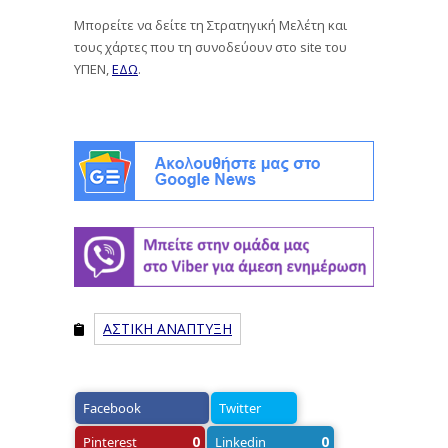
Μπορείτε να δείτε τη Στρατηγική Μελέτη και
τους χάρτες που τη συνοδεύουν στο site του
ΥΠΕΝ,
ΕΔΩ
.
ΑΣΤΙΚΗ ΑΝΑΠΤΥΞΗ
Facebook
Twitter
0
0
Pinterest
Linkedin