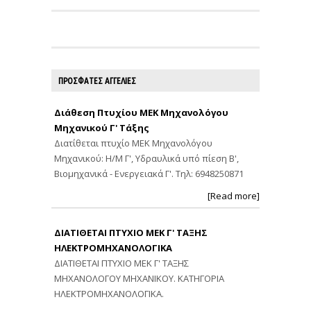
ΠΡΟΣΦΑΤΕΣ ΑΓΓΕΛΙΕΣ
Διάθεση Πτυχίου ΜΕΚ Μηχανολόγου
Μηχανικού Γ' Τάξης
Διατίθεται πτυχίο ΜΕΚ Μηχανολόγου
Μηχανικού: Η/Μ Γ', Υδραυλικά υπό πίεση Β',
Βιομηχανικά - Ενεργειακά Γ'. Τηλ: 6948250871
[Read more]
ΔΙΑΤΙΘΕΤΑΙ ΠΤΥΧΙΟ ΜΕΚ Γ' ΤΑΞΗΣ
ΗΛΕΚΤΡΟΜΗΧΑΝΟΛΟΓΙΚΑ
ΔΙΑΤΙΘΕΤΑΙ ΠΤΥΧΙΟ ΜΕΚ Γ' ΤΑΞΗΣ
ΜΗΧΑΝΟΛΟΓΟΥ ΜΗΧΑΝΙΚΟΥ. ΚΑΤΗΓΟΡΙΑ
ΗΛΕΚΤΡΟΜΗΧΑΝΟΛΟΓΙΚΑ.