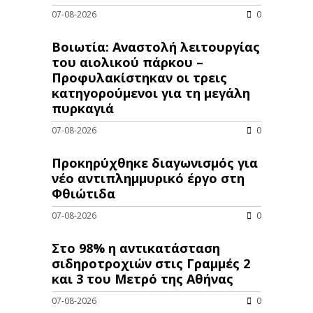
07-08-2026
0
Βοιωτία: Αναστολή λειτουργίας
του αιολικού πάρκου –
Προφυλακίστηκαν οι τρεις
κατηγορούμενοι για τη μεγάλη
πυρκαγιά
07-08-2026
0
Προκηρύχθηκε διαγωνισμός για
νέo αντιπλημμυρικό έργο στη
Φθιώτιδα
07-08-2026
0
Στο 98% η αντικατάσταση
σιδηροτροχιών στις Γραμμές 2
και 3 του Μετρό της Αθήνας
07-08-2026
0