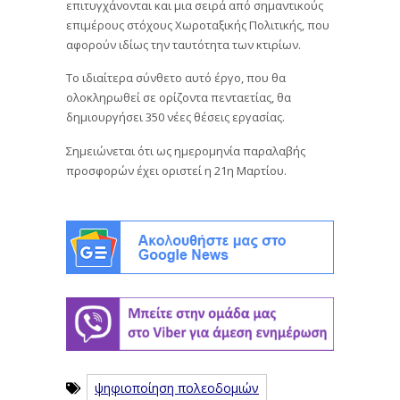
επιτυγχάνονται και μια σειρά από σημαντικούς
επιμέρους στόχους Χωροταξικής Πολιτικής, που
αφορούν ιδίως την ταυτότητα των κτιρίων.
Το ιδιαίτερα σύνθετο αυτό έργο, που θα
ολοκληρωθεί σε ορίζοντα πενταετίας, θα
δημιουργήσει 350 νέες θέσεις εργασίας.
Σημειώνεται ότι ως ημερομηνία παραλαβής
προσφορών έχει οριστεί η 21η Μαρτίου.
ψηφιοποίηση πολεοδομιών