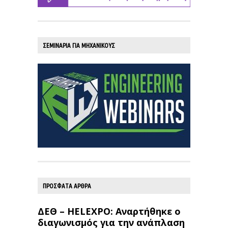
ΣΕΜΙΝΑΡΙΑ ΓΙΑ ΜΗΧΑΝΙΚΟΥΣ
ΠΡΟΣΦΑΤΑ ΑΡΘΡΑ
ΔΕΘ – HELEXPO: Αναρτήθηκε ο
διαγωνισμός για την ανάπλαση