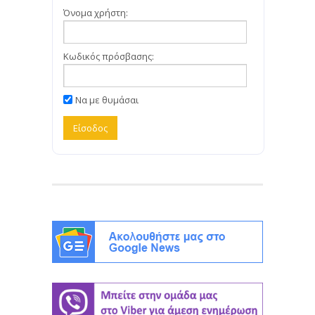
Όνομα χρήστη:
Κωδικός πρόσβασης:
Να με θυμάσαι