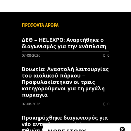
ΠΡΟΣΦΑΤΑ ΑΡΘΡΑ
ΔΕΘ – HELEXPO: Αναρτήθηκε ο
διαγωνισμός για την ανάπλαση
07-08-2026
0
Βοιωτία: Αναστολή λειτουργίας
του αιολικού πάρκου –
Προφυλακίστηκαν οι τρεις
κατηγορούμενοι για τη μεγάλη
πυρκαγιά
07-08-2026
0
Προκηρύχθηκε διαγωνισμός για
νέo αντιπλημμυρικό έργο στη
Φθιώτιδα