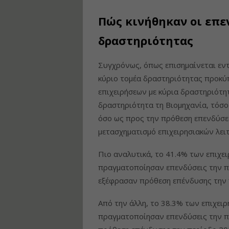
Πώς κινήθηκαν οι επε
δραστηριότητας
Συγχρόνως, όπως επισημαίνεται εντό
κύριο τομέα δραστηριότητας προκύπ
επιχειρήσεων με κύρια δραστηριότητ
δραστηριότητα τη Βιομηχανία, τόσο
όσο ως προς την πρόθεση επενδύσε
μετασχηματισμό επιχειρησιακών λει
Πιο αναλυτικά, το 41.4% των επιχε
πραγματοποίησαν επενδύσεις την π
εξέφρασαν πρόθεση επένδυσης την 
Από την άλλη, το 38.3% των επιχει
πραγματοποίησαν επενδύσεις την π