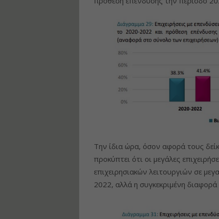
πρόθεση επένδυσης την περίοδο 20
Την ίδια ώρα, όσον αφορά τους δείκ
προκύπτει ότι οι μεγάλες επιχειρή
επιχειρησιακών λειτουργιών σε μεγ
2022, αλλά η συγκεκριμένη διαφορά 