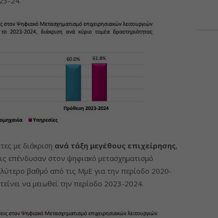
23-24.
τες με διάκριση
ανά τάξη μεγέθους επιχείρησης
,
σεις επένδυσαν στον ψηφιακό μετασχηματισμό
αλύτερο βαθμό από τις ΜμΕ για την περίοδο 2020-
τείνει να μειωθεί την περίοδο 2023-2024.