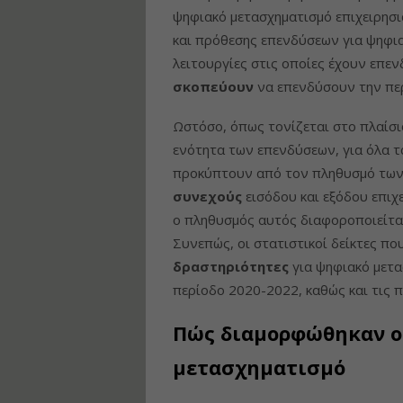
ψηφιακό μετασχηματισμό επιχειρησ
και πρόθεσης επενδύσεων για ψηφια
λειτουργίες στις οποίες έχουν επεν
σκοπεύουν
να επενδύσουν την πε
Ωστόσο, όπως τονίζεται στο πλαίσι
ενότητα των επενδύσεων, για όλα τ
προκύπτουν από τον πληθυσμό των 
συνεχούς
εισόδου και εξόδου επιχ
ο πληθυσμός αυτός διαφοροποιείται
Συνεπώς, οι στατιστικοί δείκτες π
δραστηριότητες
για ψηφιακό μετα
περίοδο 2020-2022, καθώς και τις 
Πώς διαμορφώθηκαν οι
μετασχηματισμό