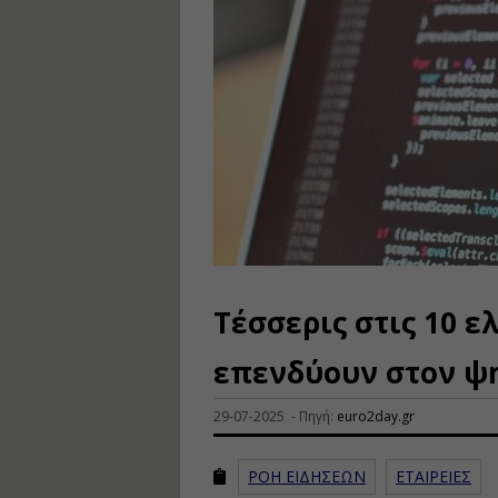
Τέσσερις στις 10 ε
επενδύουν στον ψ
29-07-2025 - Πηγή:
euro2day.gr
ΡΟΗ ΕΙΔΗΣΕΩΝ
ΕΤΑΙΡΕΙΕΣ