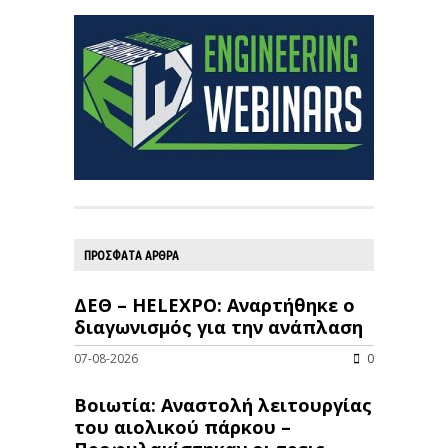
ΠΡΟΣΦΑΤΑ ΑΡΘΡΑ
ΔΕΘ – HELEXPO: Αναρτήθηκε ο
διαγωνισμός για την ανάπλαση
07-08-2026
0
Βοιωτία: Αναστολή λειτουργίας
του αιολικού πάρκου –