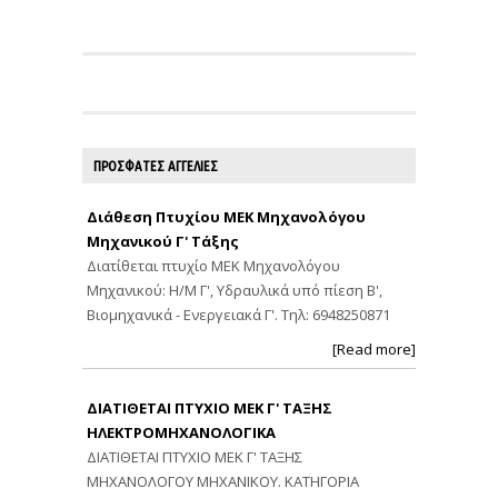
ΠΡΟΣΦΑΤΕΣ ΑΓΓΕΛΙΕΣ
Διάθεση Πτυχίου ΜΕΚ Μηχανολόγου
Μηχανικού Γ' Τάξης
Διατίθεται πτυχίο ΜΕΚ Μηχανολόγου
Μηχανικού: Η/Μ Γ', Υδραυλικά υπό πίεση Β',
Βιομηχανικά - Ενεργειακά Γ'. Τηλ: 6948250871
[Read more]
ΔΙΑΤΙΘΕΤΑΙ ΠΤΥΧΙΟ ΜΕΚ Γ' ΤΑΞΗΣ
ΗΛΕΚΤΡΟΜΗΧΑΝΟΛΟΓΙΚΑ
ΔΙΑΤΙΘΕΤΑΙ ΠΤΥΧΙΟ ΜΕΚ Γ' ΤΑΞΗΣ
ΜΗΧΑΝΟΛΟΓΟΥ ΜΗΧΑΝΙΚΟΥ. ΚΑΤΗΓΟΡΙΑ