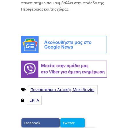
πανεπιστήμιο που συμβάλλει στην πρόοδο της
Περιφέρειας και της χώρας.
Πανεπιστήμιο Δυτικής Μακεδονίας
ΕΡΓΑ
Facebook
Twitter