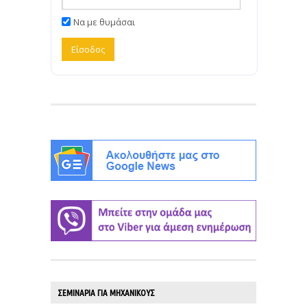
Να με θυμάσαι
ΣΕΜΙΝΑΡΙΑ ΓΙΑ ΜΗΧΑΝΙΚΟΥΣ