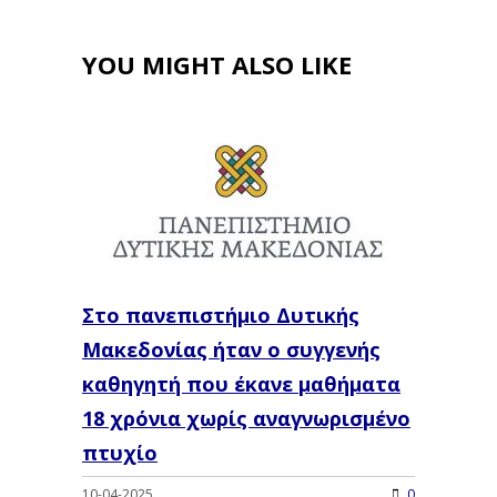
YOU MIGHT ALSO LIKE
Στο πανεπιστήμιο Δυτικής
Μακεδονίας ήταν ο συγγενής
καθηγητή που έκανε μαθήματα
18 χρόνια χωρίς αναγνωρισμένο
πτυχίο
10-04-2025
0