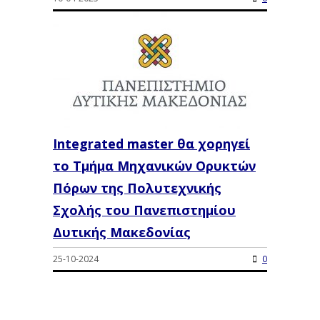
Integrated master θα χορηγεί
το Τμήμα Μηχανικών Ορυκτών
Πόρων της Πολυτεχνικής
Σχολής του Πανεπιστημίου
Δυτικής Μακεδονίας
25-10-2024
0