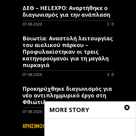
ΔΕΘ – HELEXPO: Αναρτήθηκε ο
διαγωνισμός για την ανάπλαση
07-08-2026
0
Βοιωτία: Αναστολή λειτουργίας
του αιολικού πάρκου –
Προφυλακίστηκαν οι τρεις
κατηγορούμενοι για τη μεγάλη
πυρκαγιά
07-08-2026
0
Προκηρύχθηκε διαγωνισμός για
νέo αντιπλημμυρικό έργο στη
Φθιώτιδα
MORE STORY
07-08-2026
0
ΧΡΗΣΙΜΟΙ ΣΥΝΔΕΣΜΟΙ