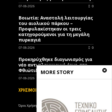
07-08-2026
0
Βοιωτία: Αναστολή λειτουργίας
του αιολικού πάρκου –
Προφυλακίστηκαν οι τρεις
κατηγορούμενοι για τη μεγάλη
πυρκαγιά
07-08-2026
0
Προκηρύχθηκε διαγωνισμός για
νέo αντιπλημμυρικό έργο στη
Φθιώτιδα
MORE STORY
07-08-2026
0
ΧΡΗΣΙΜΟΙ ΣΥΝΔΕΣΜΟΙ
Όροι Χρήσης