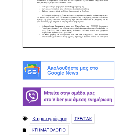
Κτηματογράφηση
ΤΕΕ/ΤΑΚ
ΚΤΗΜΑΤΟΛΟΓΙΟ