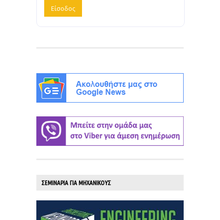
ΣΕΜΙΝΑΡΙΑ ΓΙΑ ΜΗΧΑΝΙΚΟΥΣ