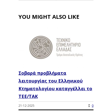
YOU MIGHT ALSO LIKE
Σοβαρά προβλήματα
λειτουργίας του Ελληνικού
Κτηματολογίου καταγγέλλει το
ΤΕΕ/ΤΑΚ
21-12-2025
0