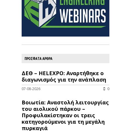
ΠΡΟΣΦΑΤΑ ΑΡΘΡΑ
ΔΕΘ – HELEXPO: Αναρτήθηκε ο
διαγωνισμός για την ανάπλαση
07-08-2026
0
Βοιωτία: Αναστολή λειτουργίας
του αιολικού πάρκου –
Προφυλακίστηκαν οι τρεις
κατηγορούμενοι για τη μεγάλη
πυρκαγιά