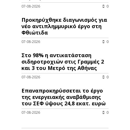
07-08-2026
0
Προκηρύχθηκε διαγωνισμός για
νέo αντιπλημμυρικό έργο στη
Φθιώτιδα
07-08-2026
0
Στο 98% η αντικατάσταση
σιδηροτροχιών στις Γραμμές 2
και 3 του Μετρό της Αθήνας
07-08-2026
0
Επαναπροκηρύσσεται το έργο
της ενεργειακής αναβάθμισης
του ΣΕΦ ύψους 24,8 εκατ. ευρώ
07-08-2026
0