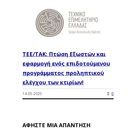
ΤΕΕ/ΤΑΚ: Πτώση Εξωστών και
εφαρμογή ενός επιδοτούμενου
προγράμματος προληπτικού
ελέγχου των κτιρίων!
14-05-2025
0
ΑΦΉΣΤΕ ΜΙΑ ΑΠΆΝΤΗΣΗ