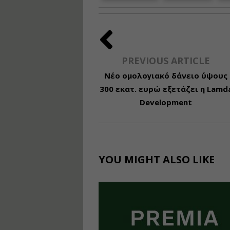
PREVIOUS ARTICLE
Νέο ομολογιακό δάνειο ύψους
300 εκατ. ευρώ εξετάζει η Lamd
Development
YOU MIGHT ALSO LIKE