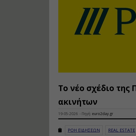
Το νέο σχέδιο της 
ακινήτων
19-05-2026 - Πηγή:
euro2day.gr
ΡΟΗ ΕΙΔΗΣΕΩΝ
REAL ESTATE