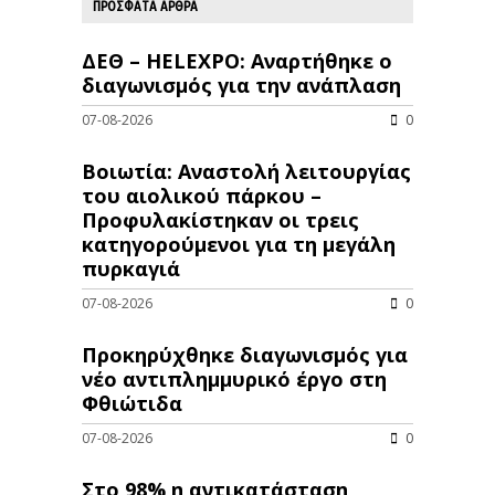
ΠΡΟΣΦΑΤΑ ΑΡΘΡΑ
ΔΕΘ – HELEXPO: Αναρτήθηκε ο
διαγωνισμός για την ανάπλαση
07-08-2026
0
Βοιωτία: Αναστολή λειτουργίας
του αιολικού πάρκου –
Προφυλακίστηκαν οι τρεις
κατηγορούμενοι για τη μεγάλη
πυρκαγιά
07-08-2026
0
Προκηρύχθηκε διαγωνισμός για
νέo αντιπλημμυρικό έργο στη
Φθιώτιδα
07-08-2026
0
Στο 98% η αντικατάσταση