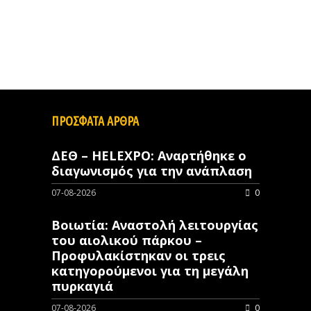
ΠΡΟΣΦΑΤΑ ΑΡΘΡΑ
ΔΕΘ – HELEXPO: Αναρτήθηκε ο
διαγωνισμός για την ανάπλαση
07-08-2026
0
Βοιωτία: Αναστολή λειτουργίας
του αιολικού πάρκου –
Προφυλακίστηκαν οι τρεις
κατηγορούμενοι για τη μεγάλη
πυρκαγιά
07-08-2026
0