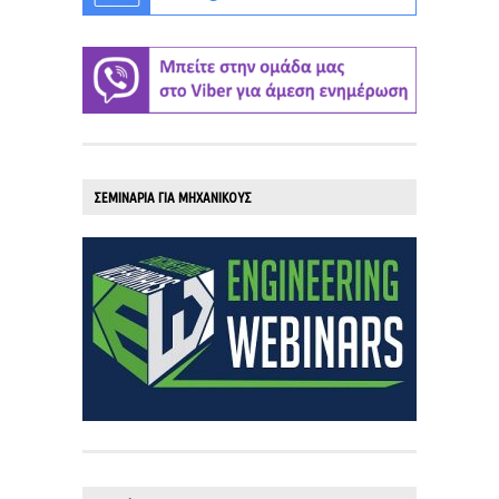
ΣΕΜΙΝΑΡΙΑ ΓΙΑ ΜΗΧΑΝΙΚΟΥΣ