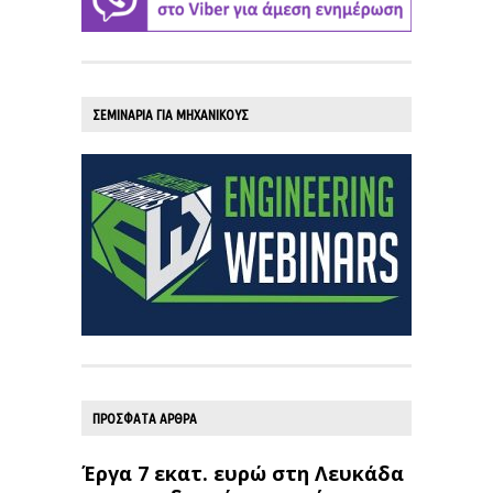
ΣΕΜΙΝΑΡΙΑ ΓΙΑ ΜΗΧΑΝΙΚΟΥΣ
ΠΡΟΣΦΑΤΑ ΑΡΘΡΑ
Έργα 7 εκατ. ευρώ στη Λευκάδα