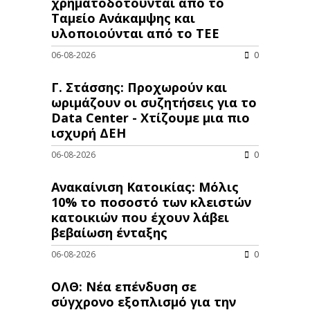
χρηματοδοτούνται από το
Ταμείο Ανάκαμψης και
υλοποιούνται από το ΤΕΕ
06-08-2026
0
Γ. Στάσσης: Προχωρούν και
ωριμάζουν οι συζητήσεις για το
Data Center - Χτίζουμε μια πιο
ισχυρή ΔΕΗ
06-08-2026
0
Ανακαίνιση Κατοικίας: Μόλις
10% το ποσοστό των κλειστών
κατοικιών που έχουν λάβει
βεβαίωση ένταξης
06-08-2026
0
ΟΛΘ: Νέα επένδυση σε
σύγχρονο εξοπλισμό για την