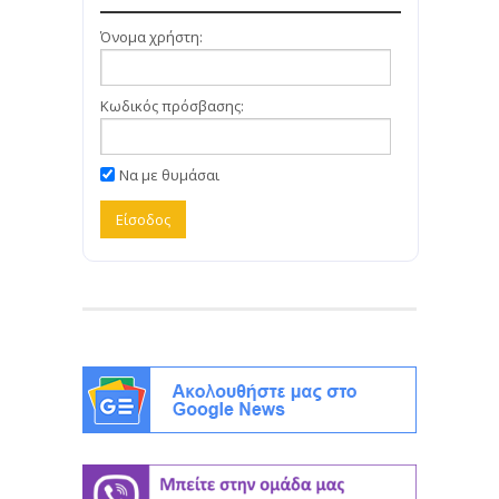
Όνομα χρήστη:
Κωδικός πρόσβασης:
Να με θυμάσαι