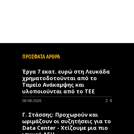
ΠΡΟΣΦΑΤΑ ΑΡΘΡΑ
Έργα 7 εκατ. ευρώ στη Λευκάδα
χρηματοδοτούνται από το
Ταμείο Ανάκαμψης και
υλοποιούνται από το ΤΕΕ
06-08-2026
0
Γ. Στάσσης: Προχωρούν και
ωριμάζουν οι συζητήσεις για το
Data Center - Χτίζουμε μια πιο