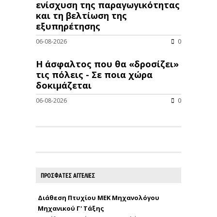
ενίσχυση της παραγωγικότητας
και τη βελτίωση της
εξυπηρέτησης
06-08-2026
0
Η άσφαλτος που θα «δροσίζει»
τις πόλεις - Σε ποια χώρα
δοκιμάζεται
06-08-2026
0
ΠΡΟΣΦΑΤΕΣ ΑΓΓΕΛΙΕΣ
Διάθεση Πτυχίου ΜΕΚ Μηχανολόγου
Μηχανικού Γ' Τάξης