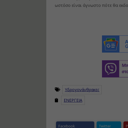
ωστόσο είναι άγνωστο πότε θα εκδο
Υδρογονάνθρακες
ΕΝΕΡΓΕΙΑ
Facebook
Twitter
P