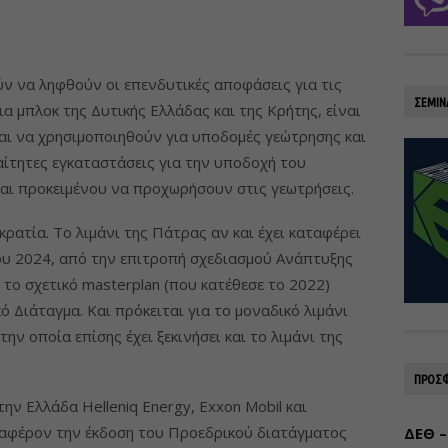
ν να ληφθούν οι επενδυτικές αποφάσεις για τις
ΣΕΜΙΝ
α μπλοκ της Δυτικής Ελλάδας και της Κρήτης, είναι
αι να χρησιμοποιηθούν για υποδομές γεώτρησης και
ίτητες εγκαταστάσεις για την υποδοχή του
αι προκειμένου να προχωρήσουν στις γεωτρήσεις.
ρατία. Το λιμάνι της Πάτρας αν και έχει καταφέρει
του 2024, από την επιτροπή σχεδιασμού Ανάπτυξης
το σχετικό masterplan (που κατέθεσε το 2022)
ό Διάταγμα. Και πρόκειται για το μοναδικό λιμάνι
την οποία επίσης έχει ξεκινήσει και το λιμάνι της
ΠΡΟΣΦ
την Ελλάδα Helleniq Energy, Exxon Mobil και
ιαφέρον την έκδοση του Προεδρικού διατάγματος
ΔΕΘ –