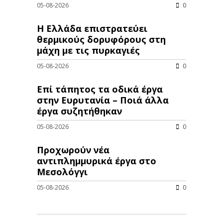
05-08-2026
0
Η Ελλάδα επιστρατεύει
θερμικούς δορυφόρους στη
μάχη με τις πυρκαγιές
05-08-2026
0
Επί τάπητος τα οδικά έργα
στην Ευρυτανία – Ποιά άλλα
έργα συζητήθηκαν
05-08-2026
0
Προχωρούν νέα
αντιπλημμυρικά έργα στο
Μεσολόγγι
05-08-2026
0