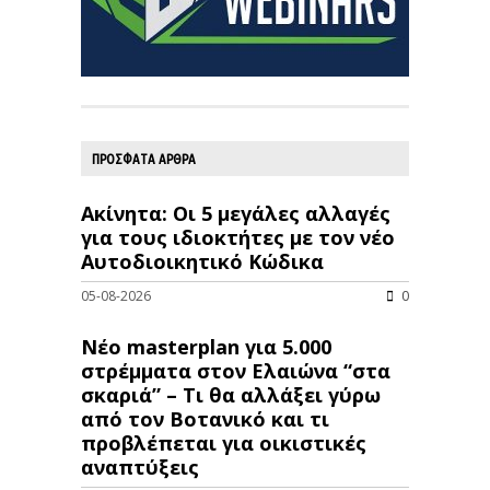
ΠΡΟΣΦΑΤΑ ΑΡΘΡΑ
Ακίνητα: Οι 5 μεγάλες αλλαγές
για τους ιδιοκτήτες με τον νέο
Αυτοδιοικητικό Κώδικα
05-08-2026
0
Νέο masterplan για 5.000
στρέμματα στον Ελαιώνα “στα
σκαριά” – Τι θα αλλάξει γύρω
από τον Βοτανικό και τι
προβλέπεται για οικιστικές
αναπτύξεις