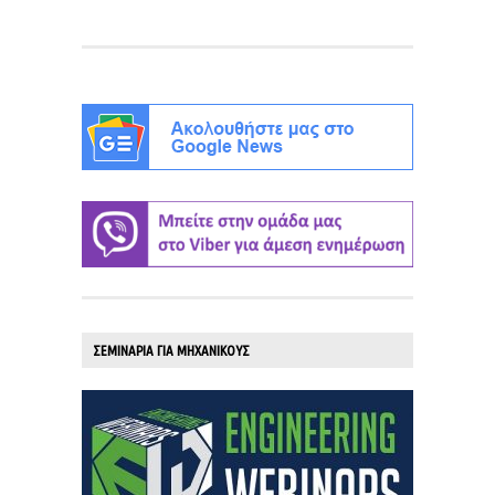
ΣΕΜΙΝΑΡΙΑ ΓΙΑ ΜΗΧΑΝΙΚΟΥΣ