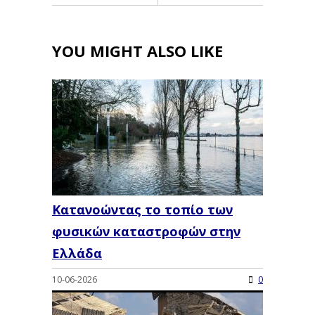
YOU MIGHT ALSO LIKE
Κατανοώντας το τοπίο των
φυσικών καταστροφών στην
Ελλάδα
10-06-2026
0