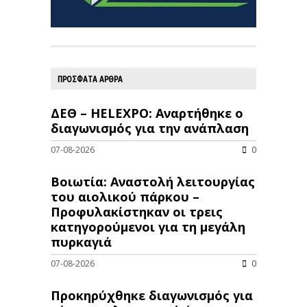
ΠΡΟΣΦΑΤΑ ΑΡΘΡΑ
ΔΕΘ – HELEXPO: Αναρτήθηκε ο
διαγωνισμός για την ανάπλαση
07-08-2026
0
Βοιωτία: Αναστολή λειτουργίας
του αιολικού πάρκου –
Προφυλακίστηκαν οι τρεις
κατηγορούμενοι για τη μεγάλη
πυρκαγιά
07-08-2026
0
Προκηρύχθηκε διαγωνισμός για