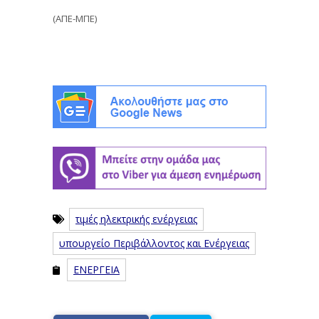
(ΑΠΕ-ΜΠΕ)
τιμές ηλεκτρικής ενέργειας
υπουργείο Περιβάλλοντος και Ενέργειας
ΕΝΕΡΓΕΙΑ