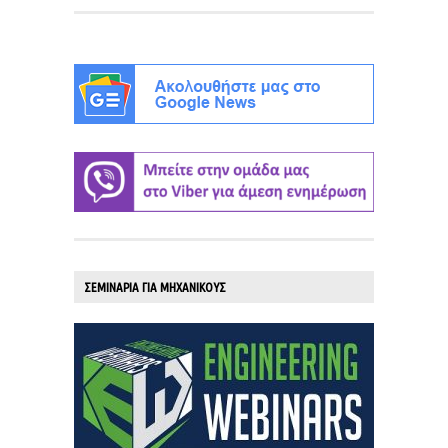
ΣΕΜΙΝΑΡΙΑ ΓΙΑ ΜΗΧΑΝΙΚΟΥΣ