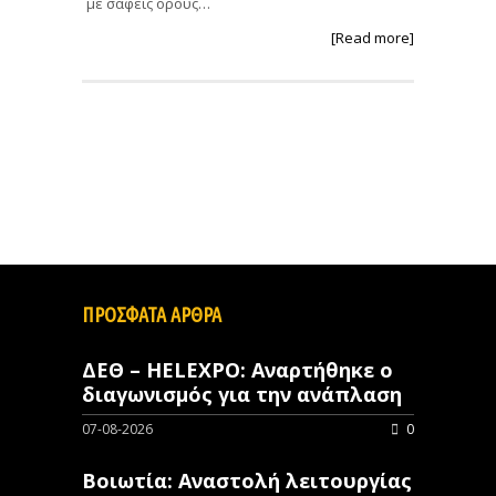
με σαφείς όρους…
[Read more]
ΠΡΟΣΦΑΤΑ ΑΡΘΡΑ
ΔΕΘ – HELEXPO: Αναρτήθηκε ο
διαγωνισμός για την ανάπλαση
07-08-2026
0
Βοιωτία: Αναστολή λειτουργίας