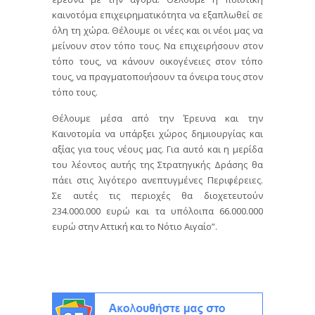
καινοτόμα επιχειρηματικότητα να εξαπλωθεί σε
όλη τη χώρα. Θέλουμε οι νέες και οι νέοι μας να
μείνουν στον τόπο τους. Να επιχειρήσουν στον
τόπο τους, να κάνουν οικογένειες στον τόπο
τους, να πραγματοποιήσουν τα όνειρα τους στον
τόπο τους.
Θέλουμε μέσα από την Έρευνα και την
Καινοτομία να υπάρξει χώρος δημιουργίας και
αξίας για τους νέους μας. Για αυτό και η μερίδα
του λέοντος αυτής της Στρατηγικής Δράσης θα
πάει στις λιγότερο ανεπτυγμένες Περιφέρειες.
Σε αυτές τις περιοχές θα διοχετευτούν
234.000.000 ευρώ και τα υπόλοιπα 66.000.000
ευρώ στην Αττική και το Νότιο Αιγαίο”.