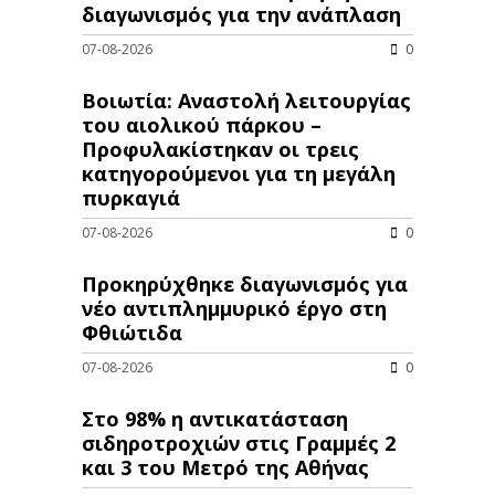
διαγωνισμός για την ανάπλαση
07-08-2026
0
Βοιωτία: Αναστολή λειτουργίας
του αιολικού πάρκου –
Προφυλακίστηκαν οι τρεις
κατηγορούμενοι για τη μεγάλη
πυρκαγιά
07-08-2026
0
Προκηρύχθηκε διαγωνισμός για
νέo αντιπλημμυρικό έργο στη
Φθιώτιδα
07-08-2026
0
Στο 98% η αντικατάσταση
σιδηροτροχιών στις Γραμμές 2
και 3 του Μετρό της Αθήνας