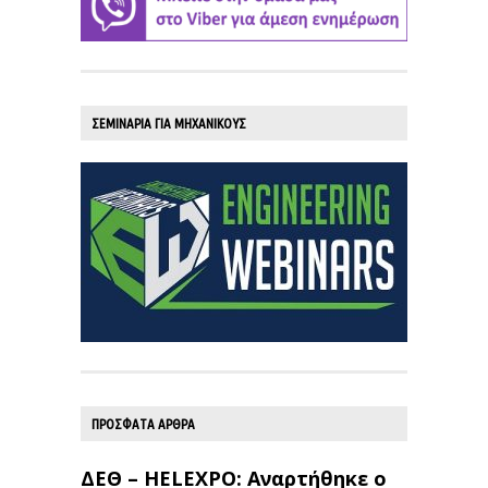
ΣΕΜΙΝΑΡΙΑ ΓΙΑ ΜΗΧΑΝΙΚΟΥΣ
ΠΡΟΣΦΑΤΑ ΑΡΘΡΑ
ΔΕΘ – HELEXPO: Αναρτήθηκε ο