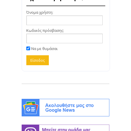
Όνομα χρήστη:
Κωδικός πρόσβασης:
Να με θυμάσαι