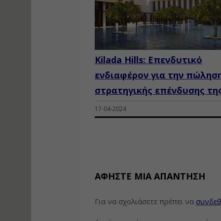
Kilada Hills: Επενδυτικό
ενδιαφέρον για την πώλησ
στρατηγικής επένδυσης τη
17-04-2024
ΑΦΉΣΤΕ ΜΙΑ ΑΠΆΝΤΗΣΗ
Για να σχολιάσετε πρέπει να
συνδεθ