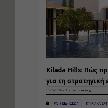
Kilada Hills: Πώς 
για τη στρατηγική
17-05-2026 - Πηγή:
mononews.gr
ΡΟΗ ΕΙΔΗΣΕΩΝ
ΚΤΙΡΙΑΚΑ ΕΡ