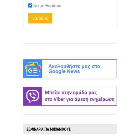
Να με θυμάσαι
ΣΕΜΙΝΑΡΙΑ ΓΙΑ ΜΗΧΑΝΙΚΟΥΣ