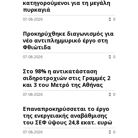
κατηγορούμενοι για τη μεγάλη
πυρκαγιά
07-08-2026
0
Προκηρύχθηκε διαγωνισμός για
νέo αντιπλημμυρικό έργο στη
Φθιώτιδα
07-08-2026
0
Στο 98% η αντικατάσταση
σιδηροτροχιών στις Γραμμές 2
και 3 του Μετρό της Αθήνας
07-08-2026
0
Επαναπροκηρύσσεται το έργο
της ενεργειακής αναβάθμισης
του ΣΕΦ ύψους 24,8 εκατ. ευρώ
07-08-2026
0