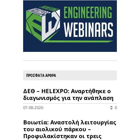
ΠΡΟΣΦΑΤΑ ΑΡΘΡΑ
ΔΕΘ – HELEXPO: Αναρτήθηκε ο
διαγωνισμός για την ανάπλαση
07-08-2026
0
Βοιωτία: Αναστολή λειτουργίας
του αιολικού πάρκου –
Προφυλακίστηκαν οι τρεις