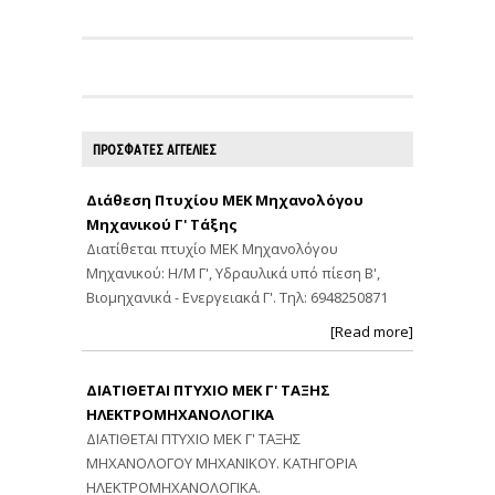
ΠΡΟΣΦΑΤΕΣ ΑΓΓΕΛΙΕΣ
Διάθεση Πτυχίου ΜΕΚ Μηχανολόγου
Μηχανικού Γ' Τάξης
Διατίθεται πτυχίο ΜΕΚ Μηχανολόγου
Μηχανικού: Η/Μ Γ', Υδραυλικά υπό πίεση Β',
Βιομηχανικά - Ενεργειακά Γ'. Τηλ: 6948250871
[Read more]
ΔΙΑΤΙΘΕΤΑΙ ΠΤΥΧΙΟ ΜΕΚ Γ' ΤΑΞΗΣ
ΗΛΕΚΤΡΟΜΗΧΑΝΟΛΟΓΙΚΑ
ΔΙΑΤΙΘΕΤΑΙ ΠΤΥΧΙΟ ΜΕΚ Γ' ΤΑΞΗΣ
ΜΗΧΑΝΟΛΟΓΟΥ ΜΗΧΑΝΙΚΟΥ. ΚΑΤΗΓΟΡΙΑ
ΗΛΕΚΤΡΟΜΗΧΑΝΟΛΟΓΙΚΑ.