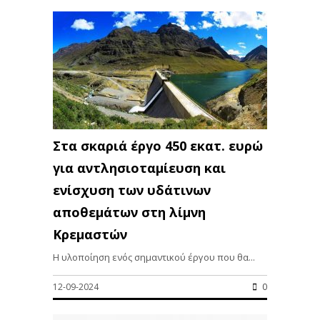
Στα σκαριά έργο 450 εκατ. ευρώ
για αντλησιοταμίευση και
ενίσχυση των υδάτινων
αποθεμάτων στη λίμνη
Κρεμαστών
Η υλοποίηση ενός σημαντικού έργου που θα...
12-09-2024
0