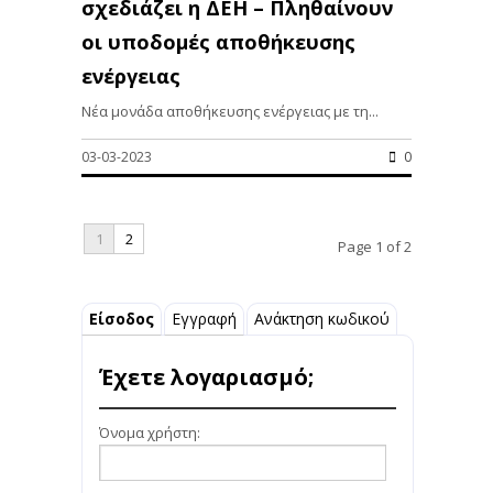
σχεδιάζει η ΔΕΗ – Πληθαίνουν
οι υποδομές αποθήκευσης
ενέργειας
Νέα μονάδα αποθήκευσης ενέργειας με τη...
03-03-2023
0
1
2
Page 1 of 2
Είσοδος
Εγγραφή
Ανάκτηση κωδικού
Έχετε λογαριασμό;
Όνομα χρήστη: