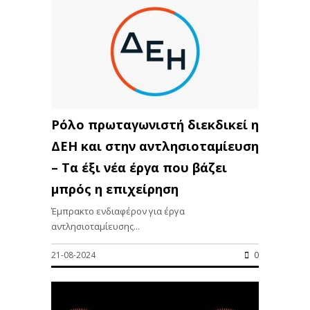
Ρόλο πρωταγωνιστή διεκδικεί η
ΔΕΗ και στην αντλησιοταμίευση
– Τα έξι νέα έργα που βάζει
μπρός η επιχείρηση
Έμπρακτο ενδιαφέρον για έργα
αντλησιοταμίευσης...
21-08-2024
0