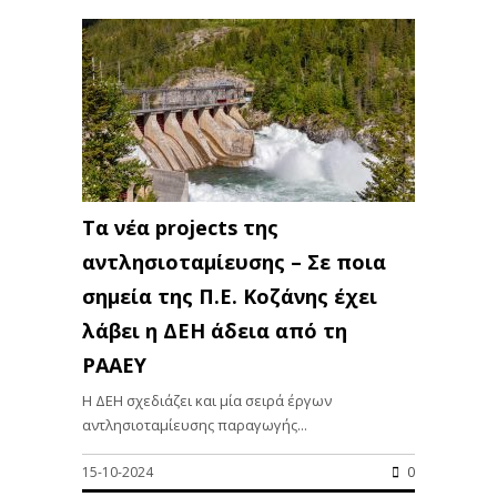
Τα νέα projects της
αντλησιοταμίευσης – Σε ποια
σημεία της Π.Ε. Κοζάνης έχει
λάβει η ΔΕΗ άδεια από τη
ΡΑΑΕΥ
H ΔΕΗ σχεδιάζει και μία σειρά έργων
αντλησιοταμίευσης παραγωγής...
15-10-2024
0