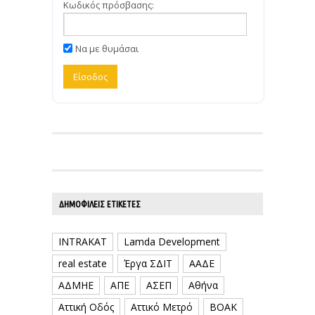
Κωδικός πρόσβασης:
Να με θυμάσαι
ΔΗΜΟΦΙΛΕΊΣ ΕΤΙΚΈΤΕΣ
INTRAKAT
Lamda Development
real estate
Έργα ΣΔΙΤ
ΑΑΔΕ
ΑΔΜΗΕ
ΑΠΕ
ΑΣΕΠ
Αθήνα
Αττική Οδός
Αττικό Μετρό
ΒΟΑΚ