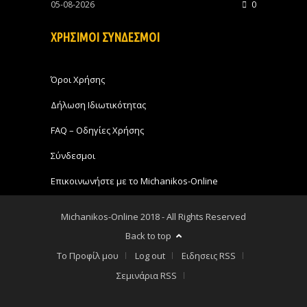
05-08-2026
0
ΧΡΗΣΙΜΟΙ ΣΥΝΔΕΣΜΟΙ
Όροι Χρήσης
Δήλωση Ιδιωτικότητας
FAQ – Οδηγίες Χρήσης
Σύνδεσμοι
Επικοινωνήστε με το Michanikos-Online
Michanikos-Online 2018 - All Rights Reserved
Back to top
Το Προφίλ μου
Log out
Ειδησεις RSS
Σεμινάρια RSS