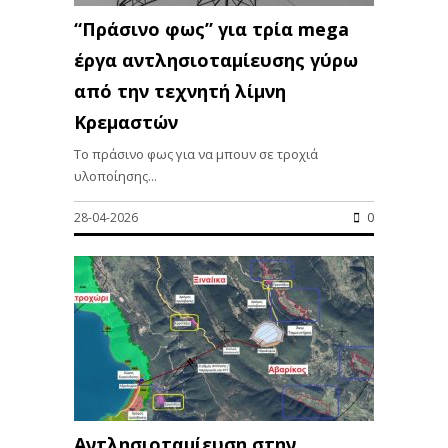
“Πράσινο φως” για τρία mega
έργα αντλησιοταμίευσης γύρω
από την τεχνητή λίμνη
Κρεμαστών
Το πράσινο φως για να μπουν σε τροχιά
υλοποίησης...
28-04-2026
0
Αντλησιοταμίευση στην