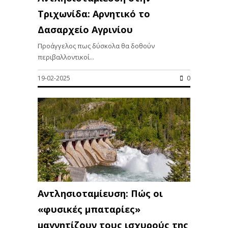
Τριχωνίδα: Αρνητικό το
Δασαρχείο Αγρινίου
Προάγγελος πως δύσκολα θα δοθούν
περιβαλλοντικοί...
19-02-2025
0
Αντλησιοταμίευση: Πώς οι
«φυσικές μπαταρίες»
μαγνητίζουν τους ισχυρούς της