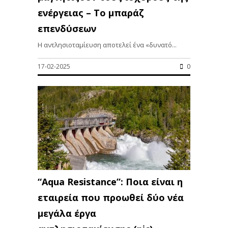
ενέργειας – Το μπαράζ
επενδύσεων
Η αντλησιοταμίευση αποτελεί ένα «δυνατό...
17-02-2025
0
“Aqua Resistance”: Ποια είναι η
εταιρεία που προωθεί δύο νέα
μεγάλα έργα