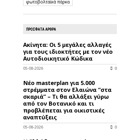
φωτοβολταϊκά πάρκα
ΠΡΟΣΦΑΤΑ ΑΡΘΡΑ
Ακίνητα: Οι 5 μεγάλες αλλαγές
για τους ιδιοκτήτες με τον νέο
Αυτοδιοικητικό Κώδικα
05-08-2026
0
Νέο masterplan για 5.000
στρέμματα στον Ελαιώνα “στα
σκαριά” – Τι θα αλλάξει γύρω
από τον Βοτανικό και τι
προβλέπεται για οικιστικές
αναπτύξεις
05-08-2026
0