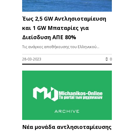
Έως 2,5 GW Αντλησιοταμίευση
και 1 GW Μπαταρίες για
Διείσδυση ΑΠΕ 80%
Τις ανάγκες αποθήκευσης του Ελληνικού...
28-03-2023
0
Νέα μονάδα αντλησιοταμίευσης