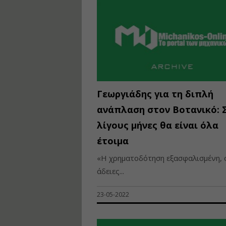
Γεωργιάδης για τη διπλή
ανάπλαση στον Βοτανικό: 
λίγους μήνες θα είναι όλα
έτοιμα
«Η χρηματοδότηση εξασφαλισμένη, 
άδειες...
23-05-2022