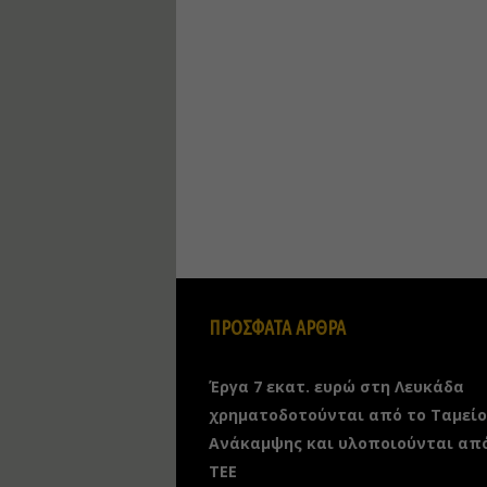
ΠΡΟΣΦΑΤΑ ΑΡΘΡΑ
Έργα 7 εκατ. ευρώ στη Λευκάδα
χρηματοδοτούνται από το Ταμείο
Ανάκαμψης και υλοποιούνται απ
ΤΕΕ