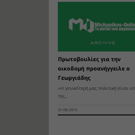
Πρωτοβουλίες για την
οικοδομή προανήγγειλε ο
Γεωργιάδης
«Η γενικότερή μας πολιτική είναι υ
της...
31-08-2019