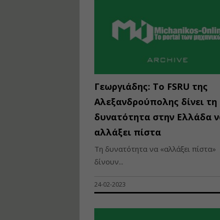
Γεωργιάδης: Το FSRU της
Αλεξανδρούπολης δίνει τη
δυνατότητα στην Ελλάδα ν
αλλάξει πίστα
Τη δυνατότητα να «αλλάξει πίστα»
δίνουν...
24-02-2023