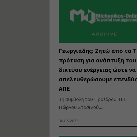
Γεωργιάδης: Zητώ από το 
πρόταση για ανάπτυξη του
δικτύου ενέργειας ώστε να
απελευθερώσουμε επενδύσ
ΑΠΕ
Τη συμβολή του Προέδρου ΤΕΕ
Γιώργου Στασινού,...
30-06-2022