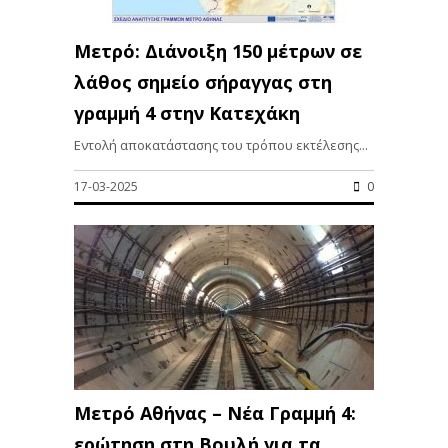
Μετρό: Διάνοιξη 150 μέτρων σε
λάθος σημείο σήραγγας στη
γραμμή 4 στην Κατεχάκη
Εντολή αποκατάστασης του τρόπου εκτέλεσης...
17-03-2025
0
Μετρό Αθήνας – Νέα Γραμμή 4:
ερώτηση στη Βουλή για τα