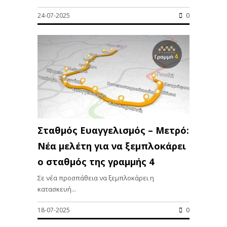
24-07-2025
0
Σταθμός Ευαγγελισμός – Μετρό:
Νέα μελέτη για να ξεμπλοκάρει
ο σταθμός της γραμμής 4
Σε νέα προσπάθεια να ξεμπλοκάρει η
κατασκευή...
18-07-2025
0