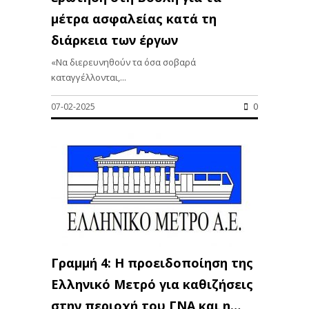
μέτρα ασφαλείας κατά τη
διάρκεια των έργων
«Nα διερευνηθούν τα όσα σοβαρά
καταγγέλλονται,...
07-02-2025
0
Γραμμή 4: Η προειδοποίηση της
Ελληνικό Μετρό για καθιζήσεις
στην περιοχή του ΓΝΑ και η…