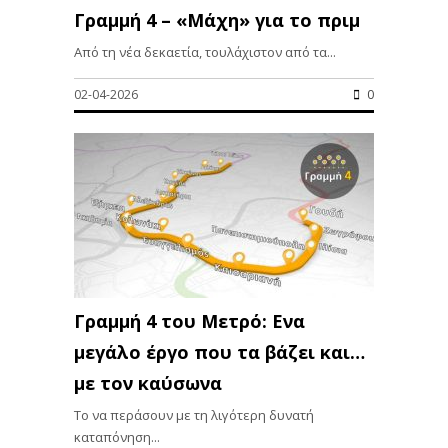
Γραμμή 4 – «Μάχη» για το πριμ
Από τη νέα δεκαετία, τουλάχιστον από τα...
02-04-2026
0
Γραμμή 4 του Μετρό: Ενα
μεγάλο έργο που τα βάζει και…
με τον καύσωνα
Το να περάσουν με τη λιγότερη δυνατή
καταπόνηση...