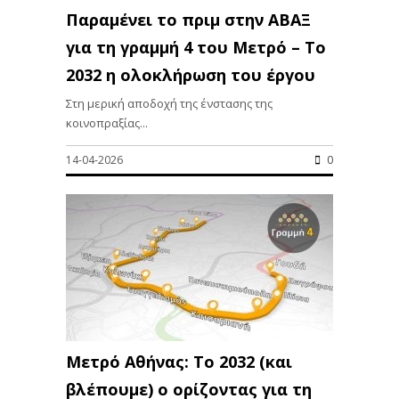
Παραμένει το πριμ στην ΑΒΑΞ
για τη γραμμή 4 του Μετρό – Το
2032 η ολοκλήρωση του έργου
Στη μερική αποδοχή της ένστασης της
κοινοπραξίας...
14-04-2026
0
Μετρό Αθήνας: Το 2032 (και
βλέπουμε) ο ορίζοντας για τη