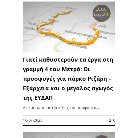
Γιατί καθυστερούν τα έργα στη
γραμμή 4 του Μετρό: Οι
προσφυγές για πάρκο Ριζάρη –
Εξάρχεια και ο μεγάλος αγωγός
της ΕΥΔΑΠ
Αντιμέτωπη με εξελίξεις και αποφάσεις...
16-07-2025
0