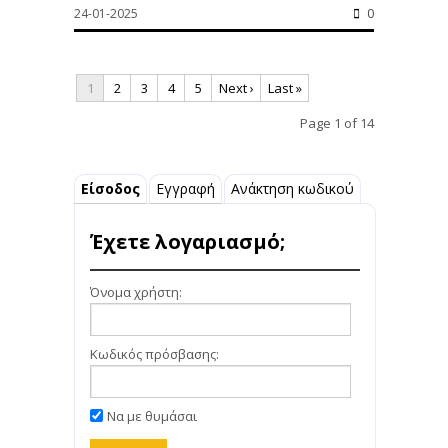
24-01-2025
0
1
2
3
4
5
Next ›
Last »
Page 1 of 14
Είσοδος
Εγγραφή
Ανάκτηση κωδικού
Έχετε λογαριασμό;
Όνομα χρήστη:
Κωδικός πρόσβασης:
Να με θυμάσαι