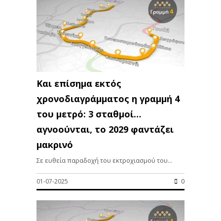
Και επίσημα εκτός
χρονοδιαγράμματος η γραμμή 4
του μετρό: 3 σταθμοί…
αγνοούνται, το 2029 φαντάζει
μακρινό
Σε ευθεία παραδοχή του εκτροχιασμού του...
01-07-2025
0