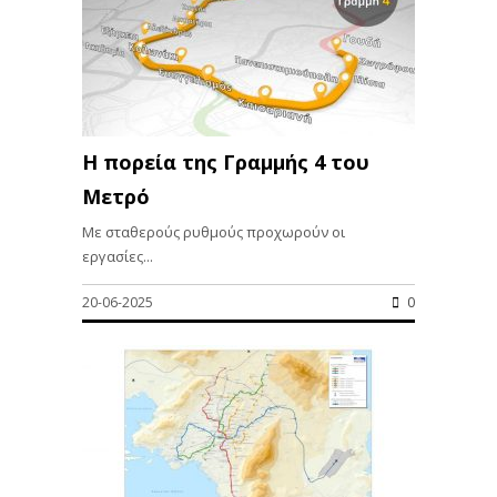
Η πορεία της Γραμμής 4 του
Μετρό
Με σταθερούς ρυθμούς προχωρούν οι
εργασίες...
20-06-2025
0