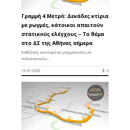
Γραμμή 4 Μετρό: Δεκάδες κτίρια
με ρωγμές, κάτοικοι απαιτούν
στατικούς ελέγχους – Το θέμα
στο ΔΣ της Αθήνας σήμερα
Καθίζηση, εκτεταμένες ρηγματώσεις σε
πολυκατοικίες...
15-07-2026
0