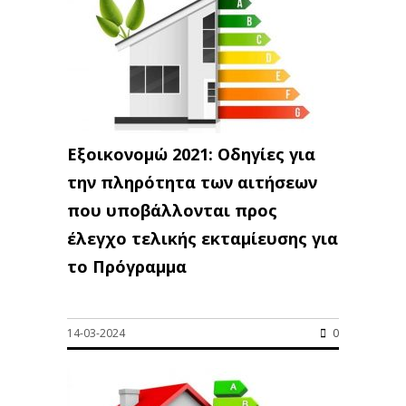
Εξοικονομώ 2021: Οδηγίες για
την πληρότητα των αιτήσεων
που υποβάλλονται προς
έλεγχο τελικής εκταμίευσης για
το Πρόγραμμα
14-03-2024
0