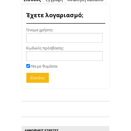
Έχετε λογαριασμό;
Όνομα χρήστη:
Κωδικός πρόσβασης:
Να με θυμάσαι
ΔΗΜΟΦΙΛΕΊΣ ΕΤΙΚΈΤΕΣ