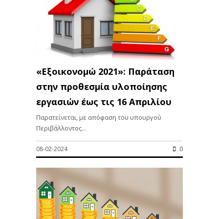
«Εξοικονομώ 2021»: Παράταση
στην προθεσμία υλοποίησης
εργασιών έως τις 16 Απριλίου
Παρατείνεται, με απόφαση του υπουργού
Περιβάλλοντος...
08-02-2024
0