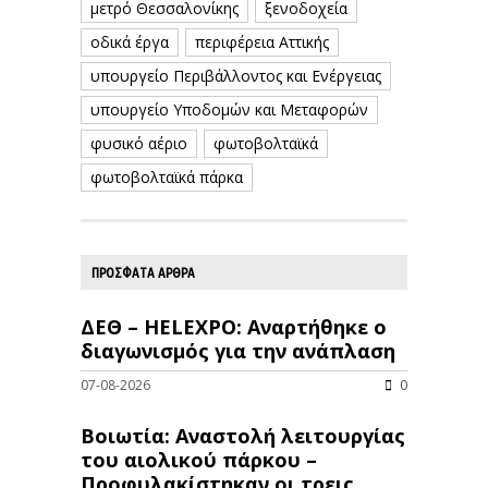
μετρό Θεσσαλονίκης
ξενοδοχεία
οδικά έργα
περιφέρεια Αττικής
υπουργείο Περιβάλλοντος και Ενέργειας
υπουργείο Υποδομών και Μεταφορών
φυσικό αέριο
φωτοβολταϊκά
φωτοβολταϊκά πάρκα
ΠΡΟΣΦΑΤΑ ΑΡΘΡΑ
ΔΕΘ – HELEXPO: Αναρτήθηκε ο
διαγωνισμός για την ανάπλαση
07-08-2026
0
Βοιωτία: Αναστολή λειτουργίας
του αιολικού πάρκου –
Προφυλακίστηκαν οι τρεις