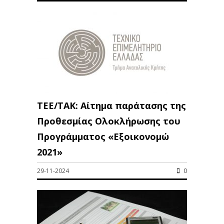
ΤΕΕ/ΤΑΚ: Αίτημα παράτασης της
Προθεσμίας Ολοκλήρωσης του
Προγράμματος «Εξοικονομώ
2021»
29-11-2024
0