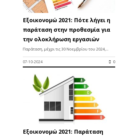
Εξοικονομώ 2021: Πότε λήγει η
παράταση στην προθεσμία για
την ολοκλήρωση εργασιών
Παράταση, μέχρι τις 30 Νοεμβρίου του 2024,...
07-10-2024
0
Εξοικονομώ 2021: Παράταση