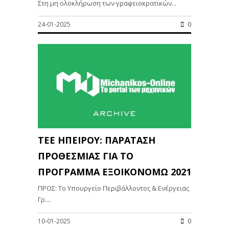
Στη μη ολοκλήρωση των γραφειοκρατικών...
24-01-2025
0
ΤΕΕ ΗΠΕΙΡΟΥ: ΠΑΡΑΤΑΣΗ
ΠΡΟΘΕΣΜΙΑΣ ΓΙΑ ΤΟ
ΠΡΟΓΡΑΜΜΑ ΕΞΟΙΚΟΝΟΜΩ 2021
ΠΡΟΣ: Το Υπουργείο Περιβάλλοντος & Ενέργειας
Γρ....
10-01-2025
0