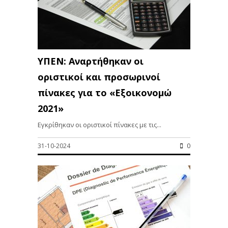
ΥΠΕΝ: Αναρτήθηκαν οι
οριστικοί και προσωρινοί
πίνακες για το «Εξοικονομώ
2021»
Εγκρίθηκαν οι οριστικοί πίνακες με τις...
31-10-2024
0