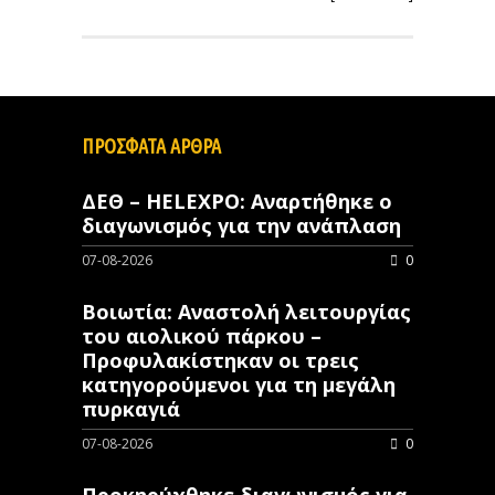
ΠΡΟΣΦΑΤΑ ΑΡΘΡΑ
ΔΕΘ – HELEXPO: Αναρτήθηκε ο
διαγωνισμός για την ανάπλαση
07-08-2026
0
Βοιωτία: Αναστολή λειτουργίας
του αιολικού πάρκου –
Προφυλακίστηκαν οι τρεις
κατηγορούμενοι για τη μεγάλη
πυρκαγιά
07-08-2026
0
Προκηρύχθηκε διαγωνισμός για