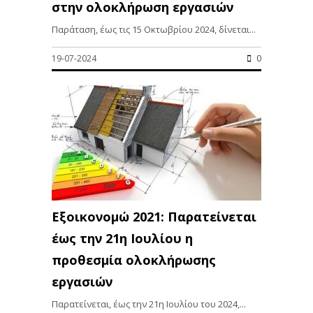
στην ολοκλήρωση εργασιών
Παράταση, έως τις 15 Οκτωβρίου 2024, δίνεται...
19-07-2024
0
Εξοικονομώ 2021: Παρατείνεται
έως την 21η Ιουλίου η
προθεσμία ολοκλήρωσης
εργασιών
Παρατείνεται, έως την 21η Ιουλίου του 2024,...