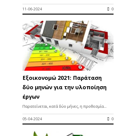
11-06-2024
0
Εξοικονομώ 2021: Παράταση
δύο μηνών για την υλοποίηση
έργων
Παρατείνεται, κατά δύο μήνες, η προθεσμία...
05-04-2024
0