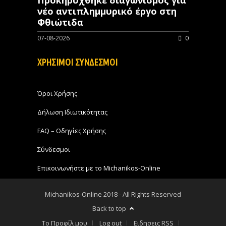
νέo αντιπλημμυρικό έργο στη
Φθιώτιδα
07-08-2026
0
ΧΡΗΣΙΜΟΙ ΣΥΝΔΕΣΜΟΙ
Όροι Χρήσης
Δήλωση Ιδιωτικότητας
FAQ – Οδηγίες Χρήσης
Σύνδεσμοι
Επικοινωνήστε με το Michanikos-Online
Michanikos-Online 2018 - All Rights Reserved
Back to top
Το Προφίλ μου
Log out
Ειδησεις RSS