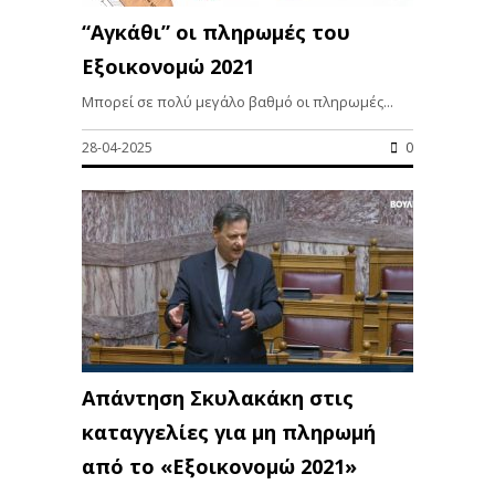
“Αγκάθι” οι πληρωμές του
Εξοικονομώ 2021
Μπορεί σε πολύ μεγάλο βαθμό οι πληρωμές...
28-04-2025
0
Aπάντηση Σκυλακάκη στις
καταγγελίες για μη πληρωμή
από το «Εξοικονομώ 2021»