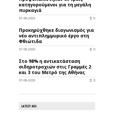
κατηγορούμενοι για τη μεγάλη
πυρκαγιά
07-08-2026
0
Προκηρύχθηκε διαγωνισμός για
νέo αντιπλημμυρικό έργο στη
Φθιώτιδα
07-08-2026
0
Στο 98% η αντικατάσταση
σιδηροτροχιών στις Γραμμές 2
και 3 του Μετρό της Αθήνας
07-08-2026
0
LATEST ADS