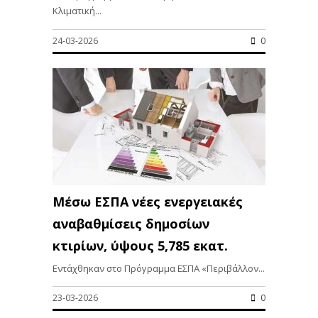
Κλιματική...
24-03-2026
0
Μέσω ΕΣΠΑ νέες ενεργειακές
αναβαθμίσεις δημοσίων
κτιρίων, ύψους 5,785 εκατ.
Εντάχθηκαν στο Πρόγραμμα ΕΣΠΑ «Περιβάλλον...
23-03-2026
0