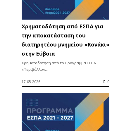
Χρηματοδότηση από ΕΣΠΑ για
την αποκατάσταση του
διατηρητέου μνημείου «Κονάκι»
στην Εύβοια
Χρηματοδότηση από το Πρόγραμμα ΕΣΠΑ
«Περιβάλλον...
17-05-2026
0