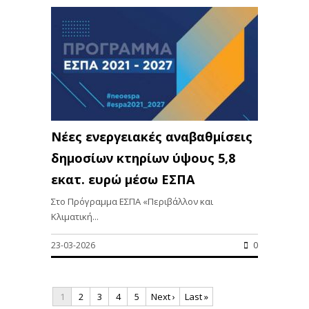
Νέες ενεργειακές αναβαθμίσεις
δημοσίων κτηρίων ύψους 5,8
εκατ. ευρώ μέσω ΕΣΠΑ
Στο Πρόγραμμα ΕΣΠΑ «Περιβάλλον και
Κλιματική...
23-03-2026
0
1
2
3
4
5
Next ›
Last »