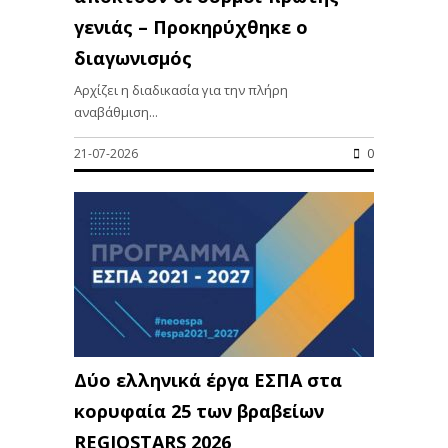
γενιάς – Προκηρύχθηκε ο
διαγωνισμός
Αρχίζει η διαδικασία για την πλήρη
αναβάθμιση...
21-07-2026
0
Δύο ελληνικά έργα ΕΣΠΑ στα
κορυφαία 25 των βραβείων
REGIOSTARS 2026