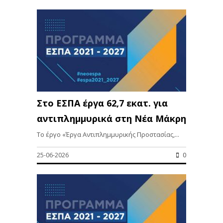
Στο ΕΣΠΑ έργα 62,7 εκατ. για
αντιπλημμυρικά στη Νέα Μάκρη
Το έργο «Έργα Αντιπλημμυρικής Προστασίας,...
25-06-2026
0