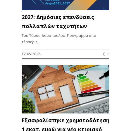
2027: Δημόσιες επενδύσεις
πολλαπλών ταχυτήτων
Του Τάσου Δασόπουλου Πρόγραμμα από
τέσσερις...
12-05-2026
0
Εξασφαλίστηκε χρηματοδότηση
1 εκατ. ευρώ για νέο κτιριακό