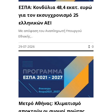
ΕΣΠΑ: Κονδύλια 48,4 εκατ. ευρώ
για τον εκσυγχρονισμό 25
ελληνικών ΑΕΙ
Με απόφαση του Αναπληρωτή Υπουργού
Εθνικής...
29-07-2026
0
Μετρό Αθήνας: Κλιματισμό
αποκτούν οι συρμοί πρώτης