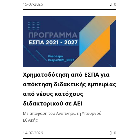
15-07-2026
0
Χρηματοδότηση από ΕΣΠΑ για
απόκτηση διδακτικής εμπειρίας
από νέους κατόχους
διδακτορικού σε ΑΕΙ
Με απόφαση του Αναπληρωτή Υπουργού
Εθνικής...
14-07-2026
0