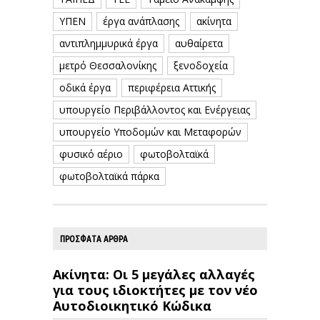
ΥΠΕΝ
έργα ανάπλασης
ακίνητα
αντιπλημμυρικά έργα
αυθαίρετα
μετρό Θεσσαλονίκης
ξενοδοχεία
οδικά έργα
περιφέρεια Αττικής
υπουργείο Περιβάλλοντος και Ενέργειας
υπουργείο Υποδομών και Μεταφορών
φυσικό αέριο
φωτοβολταϊκά
φωτοβολταϊκά πάρκα
ΠΡΟΣΦΑΤΑ ΑΡΘΡΑ
Ακίνητα: Οι 5 μεγάλες αλλαγές
για τους ιδιοκτήτες με τον νέο
Αυτοδιοικητικό Κώδικα