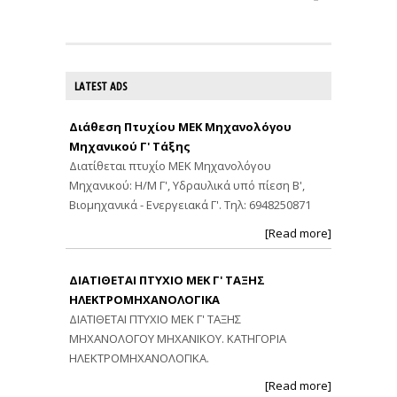
LATEST ADS
Διάθεση Πτυχίου ΜΕΚ Μηχανολόγου
Μηχανικού Γ' Τάξης
Διατίθεται πτυχίο ΜΕΚ Μηχανολόγου
Μηχανικού: Η/Μ Γ', Υδραυλικά υπό πίεση Β',
Βιομηχανικά - Ενεργειακά Γ'. Τηλ: 6948250871
[Read more]
ΔΙΑΤΙΘΕΤΑΙ ΠΤΥΧΙΟ ΜΕΚ Γ' ΤΑΞΗΣ
ΗΛΕΚΤΡΟΜΗΧΑΝΟΛΟΓΙΚΑ
ΔΙΑΤΙΘΕΤΑΙ ΠΤΥΧΙΟ ΜΕΚ Γ' ΤΑΞΗΣ
ΜΗΧΑΝΟΛΟΓΟΥ ΜΗΧΑΝΙΚΟΥ. ΚΑΤΗΓΟΡΙΑ
ΗΛΕΚΤΡΟΜΗΧΑΝΟΛΟΓΙΚΑ.
[Read more]