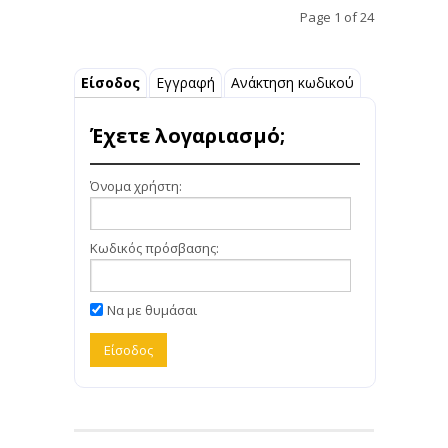
Page 1 of 24
Είσοδος
Εγγραφή
Ανάκτηση κωδικού
Έχετε λογαριασμό;
Όνομα χρήστη:
Κωδικός πρόσβασης:
Να με θυμάσαι