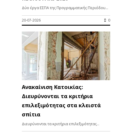
Δύο έργα ΕΣΠΑ της Προγραμματικής Περιόδου...
20-07-2026
0
Ανακαίνιση Κατοικίας:
Διευρύνονται τα κριτήρια
επιλεξιμότητας στα κλειστά
σπίτια
Διευρύνονται τα κριτήρια επιλεξιμότητας...