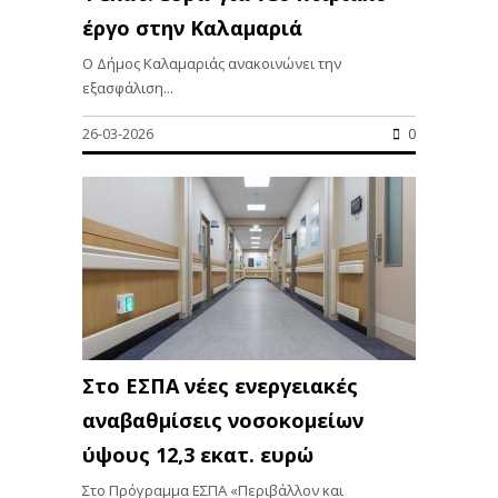
έργο στην Καλαμαριά
Ο Δήμος Καλαμαριάς ανακοινώνει την
εξασφάλιση...
26-03-2026
0
Στο ΕΣΠΑ νέες ενεργειακές
αναβαθμίσεις νοσοκομείων
ύψους 12,3 εκατ. ευρώ
Στο Πρόγραμμα ΕΣΠΑ «Περιβάλλον και