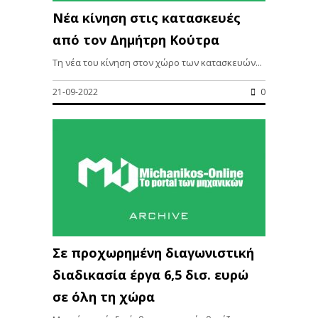
Νέα κίνηση στις κατασκευές
από τον Δημήτρη Κούτρα
Τη νέα του κίνηση στον χώρο των κατασκευών...
21-09-2022
0
Σε προχωρημένη διαγωνιστική
διαδικασία έργα 6,5 δισ. ευρώ
σε όλη τη χώρα