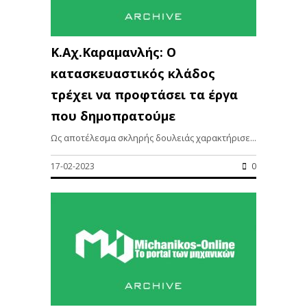
Κ.Αχ.Καραμανλής: Ο
κατασκευαστικός κλάδος
τρέχει να προφτάσει τα έργα
που δημοπρατούμε
Ως αποτέλεσμα σκληρής δουλειάς χαρακτήρισε...
17-02-2023
0