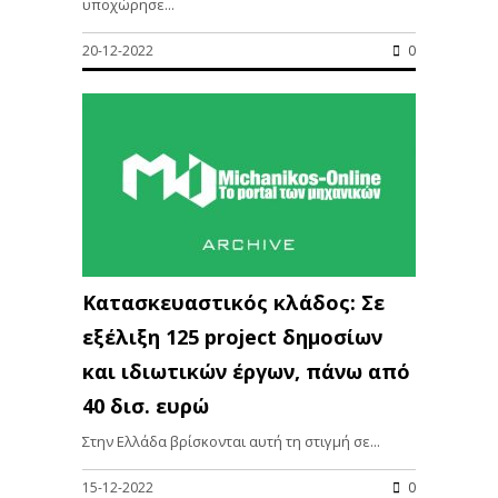
υποχώρησε...
20-12-2022
0
Kατασκευαστικός κλάδος: Σε
εξέλιξη 125 project δημοσίων
και ιδιωτικών έργων, πάνω από
40 δισ. ευρώ
Στην Ελλάδα βρίσκονται αυτή τη στιγμή σε...
15-12-2022
0