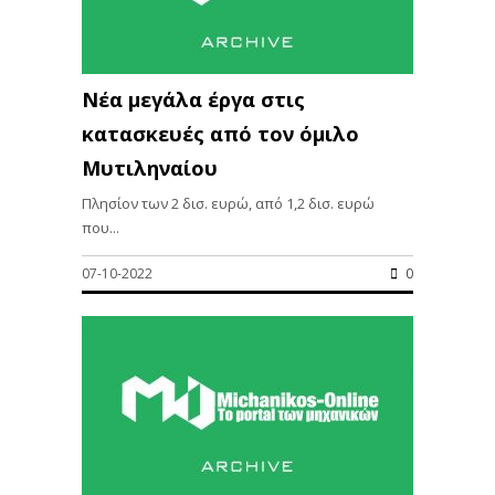
Νέα μεγάλα έργα στις
κατασκευές από τον όμιλο
Μυτιληναίου
Πλησίον των 2 δισ. ευρώ, από 1,2 δισ. ευρώ
που...
07-10-2022
0