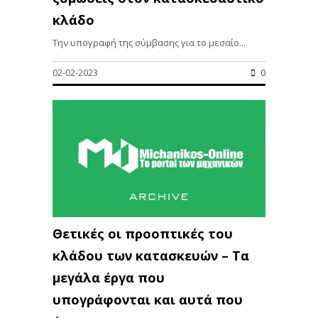
κλάδο
Την υπογραφή της σύμβασης για το μεσαίο...
02-02-2023
0
Θετικές οι προοπτικές του
κλάδου των κατασκευών – Τα
μεγάλα έργα που
υπογράφονται και αυτά που