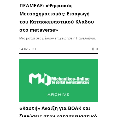
ΠΕΔΜΕΔΕ: «Ψηφιακός
Μετασχηματισμός: Εισαγωγή
του Κατασκευαστικού Κλάδου
στο metaverse»
Μια ματιά στο μέλλον επιχείρησε η Πανελλήνια...
14-02-2023
0
«Καυτή» Ανοιξη για ΒΟΑΚ και
ζυμώσεις στον κατασκευαστικό