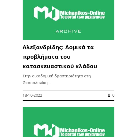
Αλεξανδρίδης: Δομικά τα
προβλήματα του
κατασκευαστικού κλάδου
Στην οικοδομική δραστηριότητα στη
Θεσσαλονίκη,...
18-10-2022
0