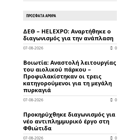
ΠΡΟΣΦΑΤΑ ΑΡΘΡΑ
ΔΕΘ – HELEXPO: Αναρτήθηκε ο
διαγωνισμός για την ανάπλαση
07-08-2026
0
Βοιωτία: Αναστολή λειτουργίας
του αιολικού πάρκου –
Προφυλακίστηκαν οι τρεις
κατηγορούμενοι για τη μεγάλη
πυρκαγιά
07-08-2026
0
Προκηρύχθηκε διαγωνισμός για
νέo αντιπλημμυρικό έργο στη
Φθιώτιδα
07-08-2026
0