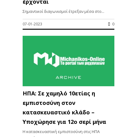
έρχονται
Σημαντικοί διαγωνισμοί έτρεξαν μέσα στο...
07-01-2023
0
ΗΠΑ: Σε χαμηλό 10ετίας η
εμπιστοσύνη στον
κατασκευαστικό κλάδο –
Υποχώρησε για 12ο σερί μήνα
H κατασκευαστική εμπιστοσύνη στις ΗΠΑ