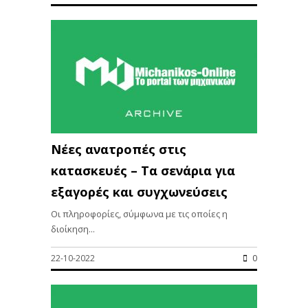
Νέες ανατροπές στις
κατασκευές – Τα σενάρια για
εξαγορές και συγχωνεύσεις
Οι πληροφορίες, σύμφωνα με τις οποίες η
διοίκηση...
22-10-2022
0