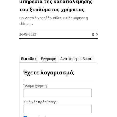
υπηρεσία της καταπολέμησης
του ξεπλύματος χρήματος
Πριν από λίγες εβδομάδες, κυκλοφόρησε η
είδηση...
26-08-2022
0
Είσοδος
Εγγραφή
Ανάκτηση κωδικού
Έχετε λογαριασμό;
Όνομα χρήστη:
Κωδικός πρόσβασης: