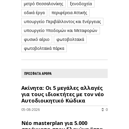
μετρό Θεσσαλονίκης
ξενοδοχεία
οδικά έργα
περιφέρεια Αττικής
υπουργείο Περιβάλλοντος και Ενέργειας
υπουργείο Υποδομών και Μεταφορών
φυσικό αέριο
φωτοβολταϊκά
φωτοβολταϊκά πάρκα
ΠΡΟΣΦΑΤΑ ΑΡΘΡΑ
Ακίνητα: Οι 5 μεγάλες αλλαγές
για τους ιδιοκτήτες με τον νέο
Αυτοδιοικητικό Κώδικα
05-08-2026
0
Νέο masterplan για 5.000