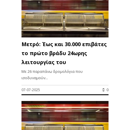
Μετρό: Έως και 30.000 επιβάτες
το πρώτο βράδυ 24ωρης
λειτουργίας του
Με 26 παραπάνω δρομολόγια που
ισοδυναμούν...
07-07-2025
0