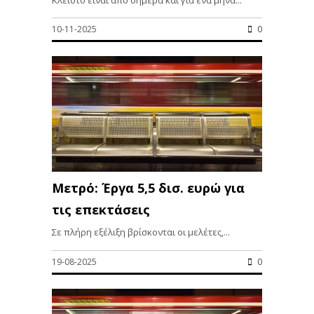
Κλειστό είναι από σήμερα και για ένα μήνα...
10-11-2025
0
Μετρό: Έργα 5,5 δισ. ευρώ για
τις επεκτάσεις
Σε πλήρη εξέλιξη βρίσκονται οι μελέτες,...
19-08-2025
0