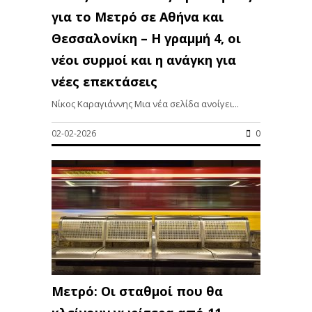
για το Μετρό σε Αθήνα και
Θεσσαλονίκη – Η γραμμή 4, οι
νέοι συρμοί και η ανάγκη για
νέες επεκτάσεις
Νίκος Καραγιάννης Μια νέα σελίδα ανοίγει...
02-02-2026
0
Μετρό: Οι σταθμοί που θα