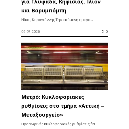
για Γλυφάδα, Κηφισίας, Ίλιον
και Βαρυμπόμπη
Νίκος Καραγιάννης Την επόμενη ημέρα...
06-07-2026
0
Μετρό: Κυκλοφοριακές
ρυθμίσεις στο τμήμα «Αττική –
Μεταξουργείο»
Προσωρινές κυκλοφοριακές ρυθμίσεις θα...