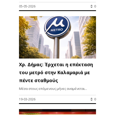
05-05-2026
0
Χρ. Δήμας: Έρχεται η επέκταση
του μετρό στην Καλαμαριά με
πέντε σταθμούς
Μέσα στους επόμενους μήνες αναμένεται...
19-03-2026
0