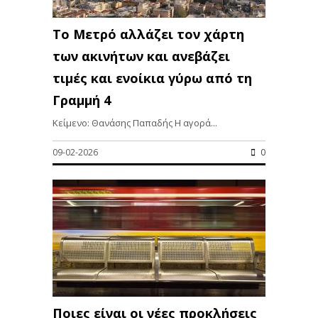
Το Μετρό αλλάζει τον χάρτη
των ακινήτων και ανεβάζει
τιμές και ενοίκια γύρω από τη
Γραμμή 4
Κείμενο: Θανάσης Παπαδής Η αγορά...
09-02-2026
0
Ποιες είναι οι νέες προκλήσεις