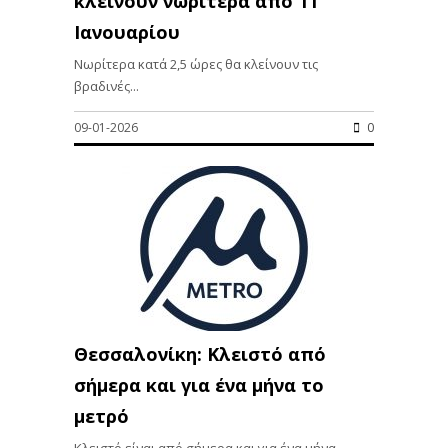
κλείνουν νωρίτερα από 11
Ιανουαρίου
Νωρίτερα κατά 2,5 ώρες θα κλείνουν τις
βραδινές...
09-01-2026
0
Θεσσαλονίκη: Κλειστό από
σήμερα και για ένα μήνα το
μετρό