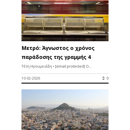
Μετρό: Άγνωστος ο χρόνος
παράδοσης της γραμμής 4
Τέτη Ηγουμενίδη • [email protected] Ο...
10-02-2026
0