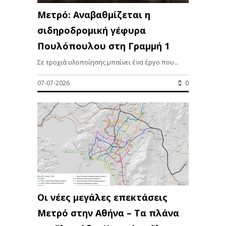
Μετρό: Αναβαθμίζεται η
σιδηροδρομική γέφυρα
Πουλόπουλου στη Γραμμή 1
Σε τροχιά υλοποίησης μπαίνει ένα έργο που...
07-07-2026
0
Οι νέες μεγάλες επεκτάσεις
Μετρό στην Αθήνα – Τα πλάνα