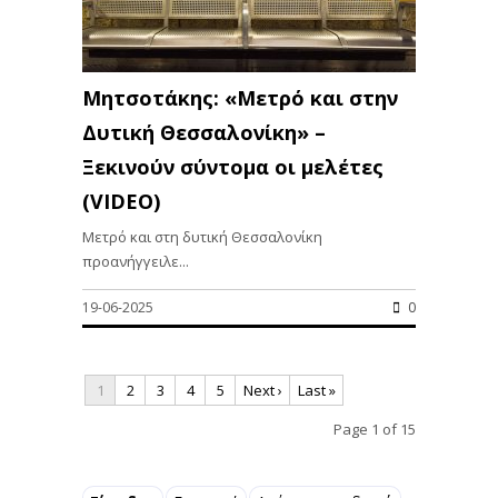
Μητσοτάκης: «Μετρό και στην
Δυτική Θεσσαλονίκη» –
Ξεκινούν σύντομα οι μελέτες
(VIDEO)
Μετρό και στη δυτική Θεσσαλονίκη
προανήγγειλε...
19-06-2025
0
1
2
3
4
5
Next ›
Last »
Page 1 of 15