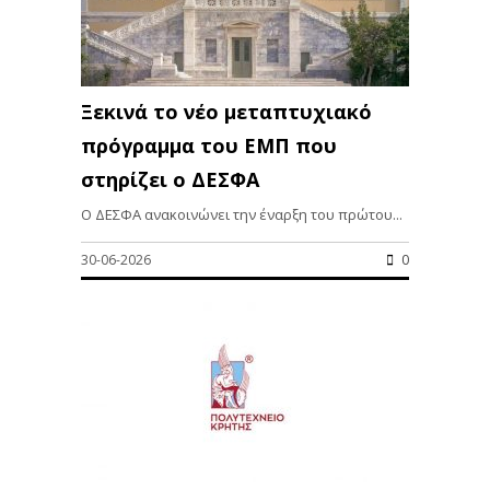
Ξεκινά το νέο μεταπτυχιακό
πρόγραμμα του ΕΜΠ που
στηρίζει ο ΔΕΣΦΑ
Ο ΔΕΣΦΑ ανακοινώνει την έναρξη του πρώτου...
30-06-2026
0