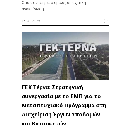
Οπως αναφέρει ο όμιλος σε σχετική
ανακοίνωση,...
15-07-2025
0
ΓΕΚ Τέρνα: Στρατηγική
συνεργασία με το ΕΜΠ για το
Μεταπτυχιακό Πρόγραμμα στη
Διαχείριση Έργων Υποδομών
και Κατασκευών