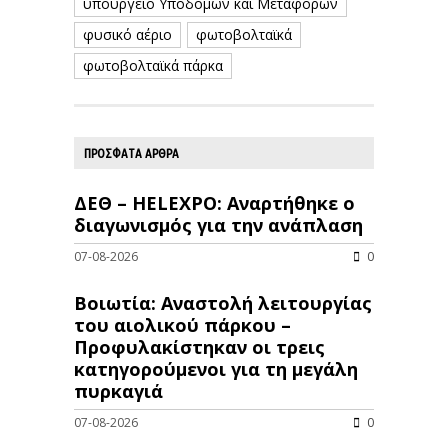
υπουργείο Υποδομών και Μεταφορών
φυσικό αέριο
φωτοβολταϊκά
φωτοβολταϊκά πάρκα
ΠΡΟΣΦΑΤΑ ΑΡΘΡΑ
ΔΕΘ – HELEXPO: Αναρτήθηκε ο
διαγωνισμός για την ανάπλαση
07-08-2026
0
Βοιωτία: Αναστολή λειτουργίας
του αιολικού πάρκου –
Προφυλακίστηκαν οι τρεις
κατηγορούμενοι για τη μεγάλη
πυρκαγιά
07-08-2026
0