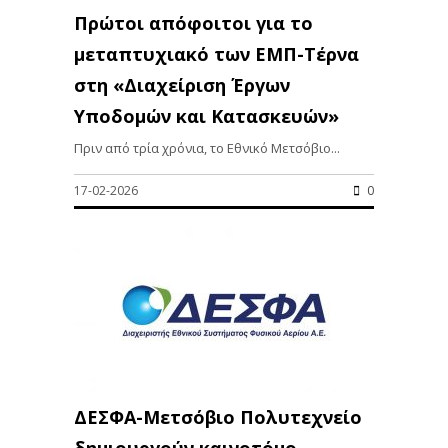
Πρώτοι απόφοιτοι για το
μεταπτυχιακό των ΕΜΠ-Τέρνα
στη «Διαχείριση Έργων
Υποδομών και Κατασκευών»
Πριν από τρία χρόνια, το Εθνικό Μετσόβιο...
17-02-2026
0
ΔΕΣΦΑ-Μετσόβιο Πολυτεχνείο
δημιουργούν καινοτόμο