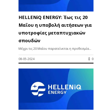
HELLENiQ ENERGY: Έως τις 20
Μαΐου η υποβολή αιτήσεων για
υποτροφίες μεταπτυχιακών
σπουδών
Μέχρι τις 20 Μαΐου παρατείνεται η προθεσμία...
08-05-2024
0