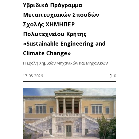
Υβριδικό Πρόγραμμα
Μεταπτυχιακών Σπουδών
Σχολής ΧΗΜΗΠΕΡ
Πολυτεχνείου Κρήτης
«Sustainable Engineering and
Climate Change»
Η Σχολή Χημικών Μηχανικών και Μηχανικών...
17-05-2026
0