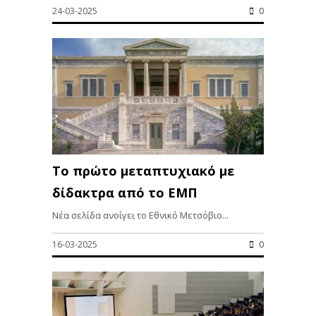
24-03-2025
0
Το πρώτο μεταπτυχιακό με
δίδακτρα από το ΕΜΠ
Νέα σελίδα ανοίγει το Εθνικό Μετσόβιο...
16-03-2025
0