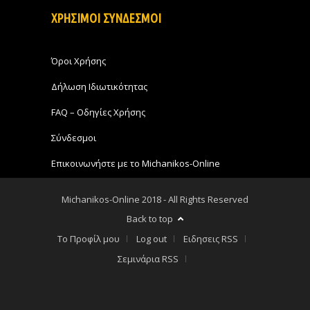
ΧΡΗΣΙΜΟΙ ΣΥΝΔΕΣΜΟΙ
Όροι Χρήσης
Δήλωση Ιδιωτικότητας
FAQ – Οδηγίες Χρήσης
Σύνδεσμοι
Επικοινωνήστε με το Michanikos-Online
Michanikos-Online 2018 - All Rights Reserved
Back to top
Το Προφίλ μου
Log out
Ειδησεις RSS
Σεμινάρια RSS