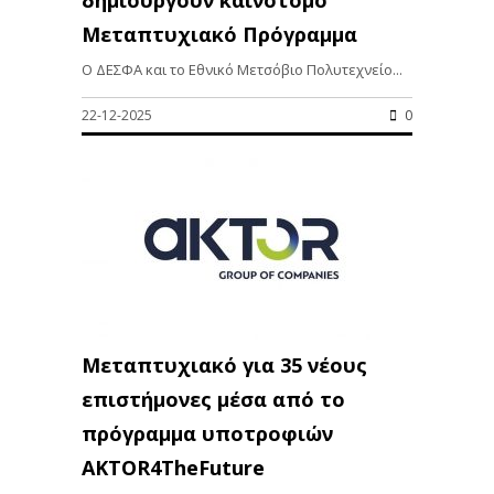
Μεταπτυχιακό Πρόγραμμα
Ο ΔΕΣΦΑ και το Εθνικό Μετσόβιο Πολυτεχνείο...
22-12-2025
0
Μεταπτυχιακό για 35 νέους
επιστήμονες μέσα από το
πρόγραμμα υποτροφιών
AKTOR4TheFuture