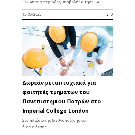
Ξεκίνησε η περίοδος υποβολής αιτήσεων...
15-05-2025
0
Δωρεάν μεταπτυχιακά για
φοιτητές τμημάτων του
Πανεπιστημίου Πατρών στο
Imperial College London
Στο πλαίσιο της διεθνοποίησης και
διασύνδεσης...