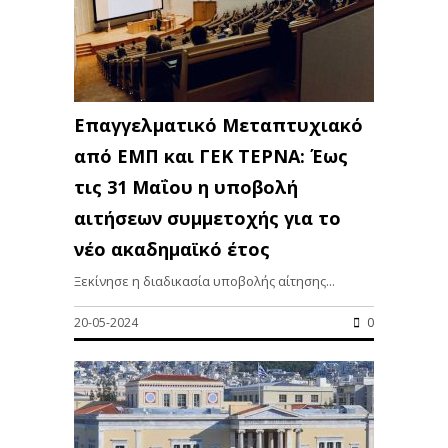
Επαγγελματικό Μεταπτυχιακό
από ΕΜΠ και ΓΕΚ ΤΕΡΝΑ: Έως
τις 31 Μαΐου η υποβολή
αιτήσεων συμμετοχής για το
νέο ακαδημαϊκό έτος
Ξεκίνησε η διαδικασία υποβολής αίτησης...
20-05-2024
0