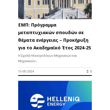
ΕΜΠ: Πρόγραμμα
μεταπτυχιακών σπουδών σε
θέματα ενέργειας – Προκήρυξη
για το Ακαδημαϊκό Έτος 2024-25
Η Σχολή Ηλεκτρολόγων Μηχανικών και
Μηχανικών...
15-05-2024
0