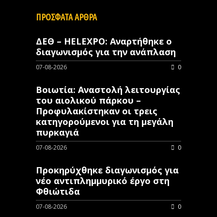
ΠΡΟΣΦΑΤΑ ΑΡΘΡΑ
ΔΕΘ – HELEXPO: Αναρτήθηκε ο
διαγωνισμός για την ανάπλαση
07-08-2026
0
Βοιωτία: Αναστολή λειτουργίας
του αιολικού πάρκου –
Προφυλακίστηκαν οι τρεις
κατηγορούμενοι για τη μεγάλη
πυρκαγιά
07-08-2026
0
Προκηρύχθηκε διαγωνισμός για
νέo αντιπλημμυρικό έργο στη
Φθιώτιδα
07-08-2026
0