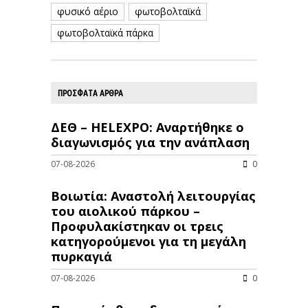
φυσικό αέριο
φωτοβολταϊκά
φωτοβολταϊκά πάρκα
ΠΡΟΣΦΑΤΑ ΑΡΘΡΑ
ΔΕΘ – HELEXPO: Αναρτήθηκε ο
διαγωνισμός για την ανάπλαση
07-08-2026
0
Βοιωτία: Αναστολή λειτουργίας
του αιολικού πάρκου –
Προφυλακίστηκαν οι τρεις
κατηγορούμενοι για τη μεγάλη
πυρκαγιά
07-08-2026
0