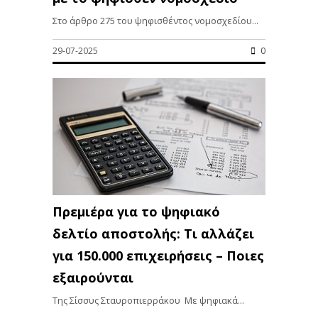
Στο άρθρο 275 του ψηφισθέντος νομοσχεδίου...
29-07-2025
0
Πρεμιέρα για το ψηφιακό
δελτίο αποστολής: Τι αλλάζει
για 150.000 επιχειρήσεις – Ποιες
εξαιρούνται
Της Σίσσυς Σταυροπιερράκου Με ψηφιακά...