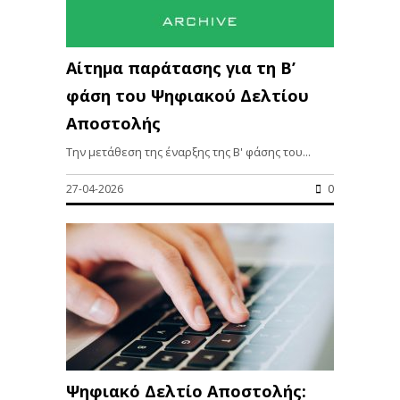
Αίτημα παράτασης για τη Β’
φάση του Ψηφιακού Δελτίου
Αποστολής
Την μετάθεση της έναρξης της Β' φάσης του...
27-04-2026
0
Ψηφιακό Δελτίο Αποστολής: