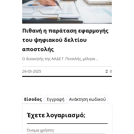
Πιθανή η παράταση εφαρμογής
του ψηφιακού δελτίου
αποστολής
Ο διοικητής της ΑΑΔΕ Γ. Πιτσιλής, μίλησε...
26-03-2025
0
Είσοδος
Εγγραφή
Ανάκτηση κωδικού
Έχετε λογαριασμό;
Όνομα χρήστη: