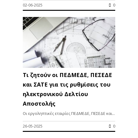
02-06-2025
0
Τι ζητούν οι ΠΕΔΜΕΔΕ, ΠΕΣΕΔΕ
και ΣΑΤΕ για τις ρυθμίσεις του
ηλεκτρονικού Δελτίου
Αποστολής
Οι εργοληπτικές εταιρίες ΠΕΔΜΕΔΕ, ΠΕΣΕΔΕ και...
26-05-2025
0