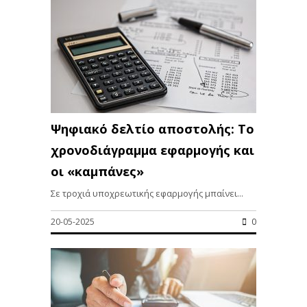
Ψηφιακό δελτίο αποστολής: Το
χρονοδιάγραμμα εφαρμογής και
οι «καμπάνες»
Σε τροχιά υποχρεωτικής εφαρμογής μπαίνει...
20-05-2025
0