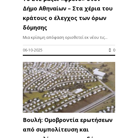
Δήμο Αθηναίων – Στα χέρια του
κράτους ο έλεγχος των όρων
δόμησης
Μια κρίσιμη απόφαση οριοθετεί εκ νέου τις...
06-10-2025
0
Βουλή: Ομοβροντία ερωτήσεων
από συμπολίτευση και