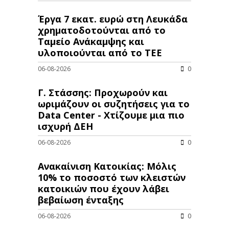
Έργα 7 εκατ. ευρώ στη Λευκάδα
χρηματοδοτούνται από το
Ταμείο Ανάκαμψης και
υλοποιούνται από το ΤΕΕ
06-08-2026
0
Γ. Στάσσης: Προχωρούν και
ωριμάζουν οι συζητήσεις για το
Data Center - Χτίζουμε μια πιο
ισχυρή ΔΕΗ
06-08-2026
0
Ανακαίνιση Κατοικίας: Μόλις
10% το ποσοστό των κλειστών
κατοικιών που έχουν λάβει
βεβαίωση ένταξης
06-08-2026
0