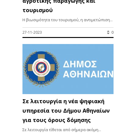
αγροτικής παραγωγής και
τουρισμού
Η βιωσιμότητα του τουρισμού, η αντιμετώπιση...
27-11-2023
0
Σε λειτουργία η νέα ψηφιακή
υπηρεσία του Δήμου Αθηναίων
για τους όρους δόμησης
Σε λειτουργία τίθεται από σήμερα ακόμη...