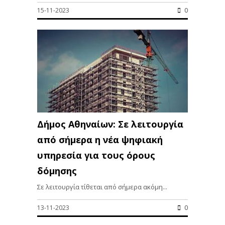
15-11-2023
0
Δήμος Αθηναίων: Σε λειτουργία
από σήμερα η νέα ψηφιακή
υπηρεσία για τους όρους
δόμησης
Σε λειτουργία τίθεται από σήμερα ακόμη...
13-11-2023
0