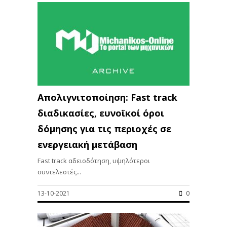
Απολιγνιτοποίηση: Fast track
διαδικασίες, ευνοϊκοί όροι
δόμησης για τις περιοχές σε
ενεργειακή μετάβαση
Fast track αδειοδότηση, υψηλότεροι
συντελεστές...
13-10-2021
0