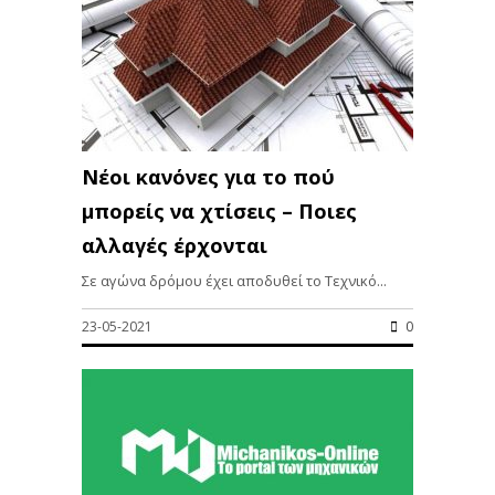
Νέοι κανόνες για το πού
μπορείς να χτίσεις – Ποιες
αλλαγές έρχονται
Σε αγώνα δρόμου έχει αποδυθεί το Τεχνικό...
23-05-2021
0