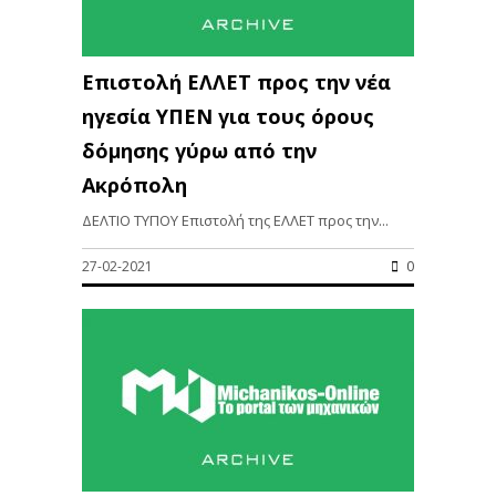
Επιστολή ΕΛΛΕΤ προς την νέα
ηγεσία ΥΠΕΝ για τους όρους
δόμησης γύρω από την
Ακρόπολη
ΔΕΛΤΙΟ ΤΥΠΟΥ Επιστολή της ΕΛΛΕΤ προς την...
27-02-2021
0