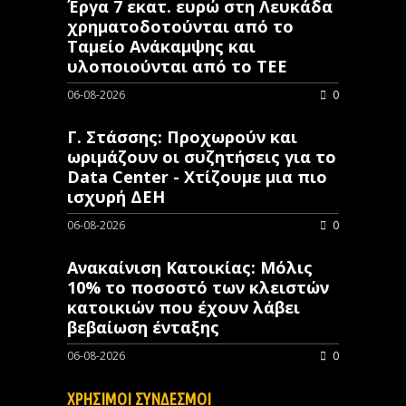
Έργα 7 εκατ. ευρώ στη Λευκάδα
χρηματοδοτούνται από το
Ταμείο Ανάκαμψης και
υλοποιούνται από το ΤΕΕ
06-08-2026
0
Γ. Στάσσης: Προχωρούν και
ωριμάζουν οι συζητήσεις για το
Data Center - Χτίζουμε μια πιο
ισχυρή ΔΕΗ
06-08-2026
0
Ανακαίνιση Κατοικίας: Μόλις
10% το ποσοστό των κλειστών
κατοικιών που έχουν λάβει
βεβαίωση ένταξης
06-08-2026
0
ΧΡΗΣΙΜΟΙ ΣΥΝΔΕΣΜΟΙ