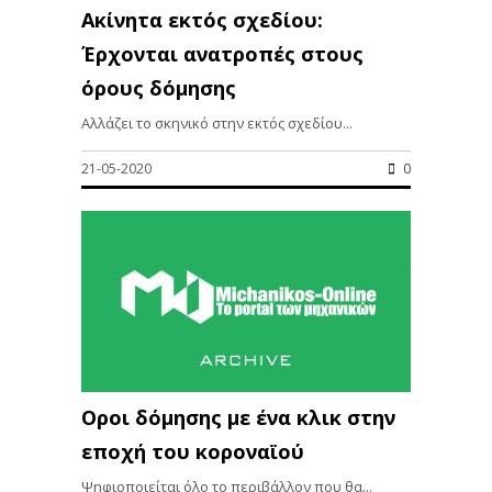
Ακίνητα εκτός σχεδίου:
Έρχονται ανατροπές στους
όρους δόμησης
Αλλάζει το σκηνικό στην εκτός σχεδίου...
21-05-2020
0
Οροι δόμησης με ένα κλικ στην
εποχή του κοροναϊού
Ψηφιοποιείται όλο το περιβάλλον που θα...