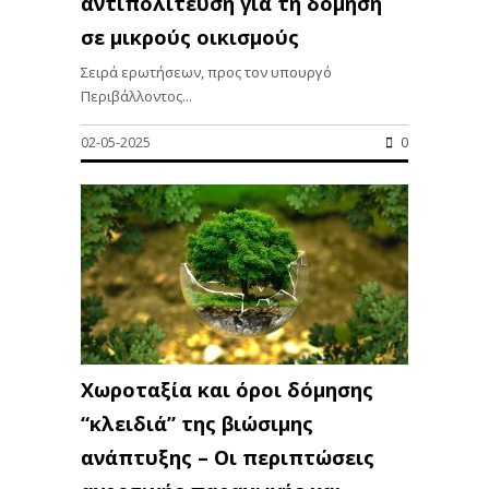
αντιπολίτευση για τη δόμηση
σε μικρούς οικισμούς
Σειρά ερωτήσεων, προς τον υπουργό
Περιβάλλοντος...
02-05-2025
0
Xωροταξία και όροι δόμησης
“κλειδιά” της βιώσιμης
ανάπτυξης – Οι περιπτώσεις