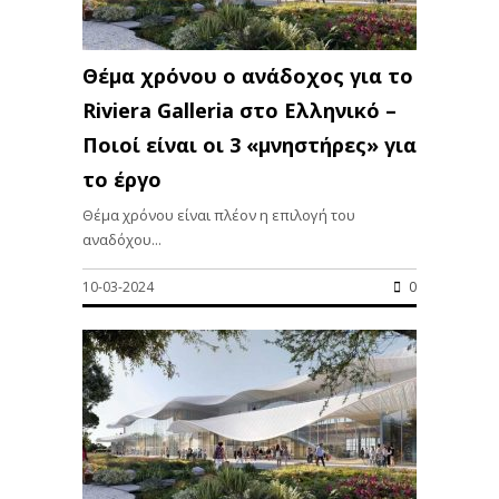
Θέμα χρόνου ο ανάδοχος για το
Riviera Galleria στο Ελληνικό –
Ποιοί είναι οι 3 «μνηστήρες» για
το έργο
Θέμα χρόνου είναι πλέον η επιλογή του
αναδόχου...
10-03-2024
0