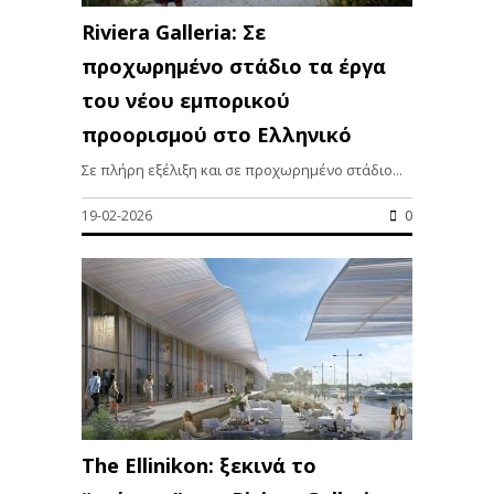
Riviera Galleria: Σε
προχωρημένο στάδιο τα έργα
του νέου εμπορικού
προορισμού στο Ελληνικό
Σε πλήρη εξέλιξη και σε προχωρημένο στάδιο...
19-02-2026
0
The Ellinikon: ξεκινά το