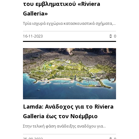
του εμβληματικού «Riviera
Galleria»
Τρία ισχυρά εγχώρια κατασκευαστικά σχήματα,...
16-11-2023
0
Lamda: Ανάδοχος για το Riviera
Galleria έως τον Νοέμβριο
Στην τελική φάση ανάδειξης αναδόχου για...