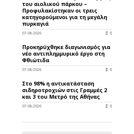
του αιολικού πάρκου –
Προφυλακίστηκαν οι τρεις
κατηγορούμενοι για τη μεγάλη
πυρκαγιά
07-08-2026
0
Προκηρύχθηκε διαγωνισμός για
νέo αντιπλημμυρικό έργο στη
Φθιώτιδα
07-08-2026
0
Στο 98% η αντικατάσταση
σιδηροτροχιών στις Γραμμές 2
και 3 του Μετρό της Αθήνας
07-08-2026
0