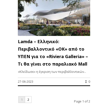
Lamda – Ελληνικό:
Περιβαλλοντικό «ΟΚ» από το
ΥΠΕΝ για το «Riviera Galleria» –
Τι θα γίνει στο παραλιακό Mall
«Κλείδωσε» η έγκριση των περιβαλλοντικών...
27-06-2023
0
1
2
Page 1 of 2