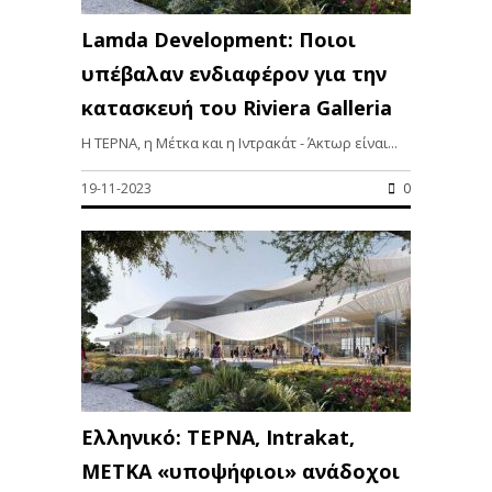
Lamda Development: Ποιοι
υπέβαλαν ενδιαφέρον για την
κατασκευή του Riviera Galleria
H ΤΕΡΝΑ, η Μέτκα και η Ιντρακάτ - Άκτωρ είναι...
19-11-2023
0
Ελληνικό: ΤΕΡΝΑ, Intrakat,
ΜΕΤΚΑ «υποψήφιοι» ανάδοχοι