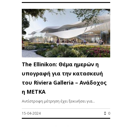
The Ellinikon: Θέμα ημερών η
υπογραφή για την κατασκευή
του Riviera Galleria – Ανάδοχος
η ΜΕΤΚΑ
Αντίστροφη μέτρηση έχει ξεκινήσει για...
15-04-2024
0