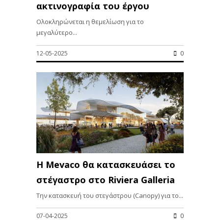
ακτινογραφία του έργου
Ολοκληρώνεται η θεμελίωση για το
μεγαλύτερο...
12-05-2025
0
Η Mevaco θα κατασκευάσει το
στέγαστρο στο Riviera Galleria
Την κατασκευή του στεγάστρου (Canopy) για το...
07-04-2025
0