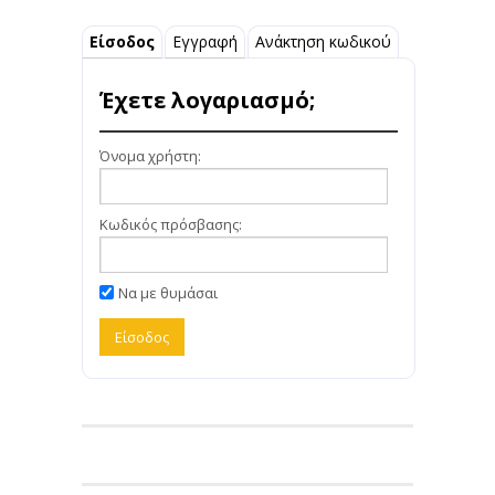
Είσοδος
Εγγραφή
Ανάκτηση κωδικού
Έχετε λογαριασμό;
Όνομα χρήστη:
Κωδικός πρόσβασης:
Να με θυμάσαι