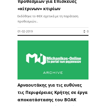
προθεσμιών για Επισκευές
«κίτρινων» κτιρίων
Eκδόθηκε το ΦΕΚ σχετικά με τη παράταση
προθεσμιών...
01-02-2019
0
Αρναουτάκης για τις ευθύνες
τις Περιφέρειας Κρήτης σε έργα
αποκατάστασης του ΒΟΑΚ