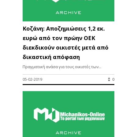
Κοζάνη: Αποζημιώσεις 1,2 εκ.
ευρώ από τον πρώην ΟΕΚ
διεκδικούν οικιστές μετά από
δικαστική απόφαση
Πραγματική ανάσα για τους οικιστές των...
05-02-2019
0