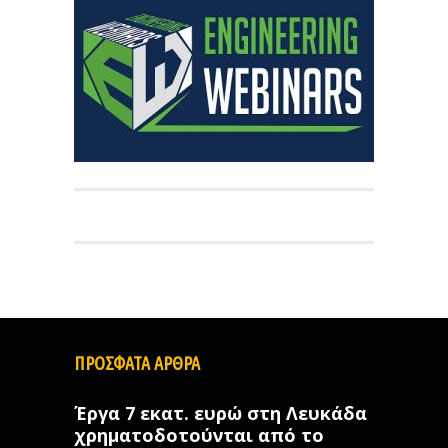
ΠΡΟΣΦΑΤΑ ΑΡΘΡΑ
Έργα 7 εκατ. ευρώ στη Λευκάδα
χρηματοδοτούνται από το