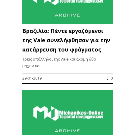
Βραζιλία: Πέντε εργαζόμενοι
της Vale συνελήφθησαν για την
κατάρρευση του φράγματος
Τρεις υπάλληλοι της Vale και ακόμη δύο
μηχανικοί...
29-01-2019
0