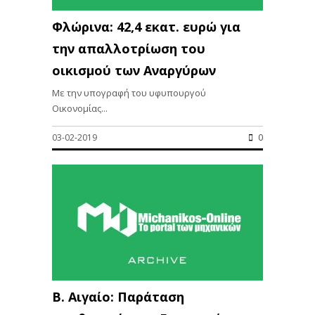
Φλώρινα: 42,4 εκατ. ευρώ για
την απαλλοτρίωση του
οικισμού των Αναργύρων
Με την υπογραφή του υφυπουργού
Οικονομίας...
03-02-2019
0
Β. Αιγαίο: Παράταση