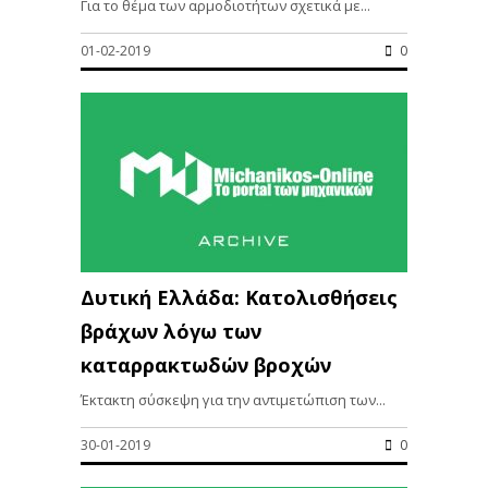
Για το θέμα των αρμοδιοτήτων σχετικά με...
01-02-2019
0
Δυτική Ελλάδα: Κατολισθήσεις
βράχων λόγω των
καταρρακτωδών βροχών
Έκτακτη σύσκεψη για την αντιμετώπιση των...
30-01-2019
0