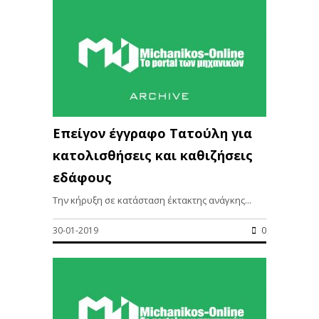
Επείγον έγγραφο Τατούλη για
κατολισθήσεις και καθιζήσεις
εδάφους
Την κήρυξη σε κατάσταση έκτακτης ανάγκης...
30-01-2019
0