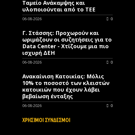
Ταμείο Ανάκαμψης και
υλοποιούνται από το ΤΕΕ
06-08-2026
0
Γ. Στάσσης: Προχωρούν και
ωριμάζουν οι συζητήσεις για το
Data Center - Χτίζουμε μια πιο
ισχυρή ΔΕΗ
06-08-2026
0
Ανακαίνιση Κατοικίας: Μόλις
10% το ποσοστό των κλειστών
κατοικιών που έχουν λάβει
βεβαίωση ένταξης
06-08-2026
0
ΧΡΗΣΙΜΟΙ ΣΥΝΔΕΣΜΟΙ