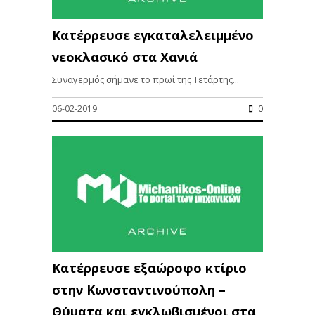
Κατέρρευσε εγκαταλελειμμένο
νεοκλασικό στα Χανιά
Συναγερμός σήμανε το πρωί της Τετάρτης...
06-02-2019
0
Κατέρρευσε εξαώροφο κτίριο
στην Κωνσταντινούπολη –
Θύματα και εγκλωβισμένοι στα