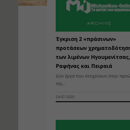
Έγκριση 2 «πράσινων»
προτάσεων χρηματοδότησ
των λιμένων Ηγουμενίτσας
Ραφήνας και Πειραιά
Δύο έργα που στοχεύουν στην προ
της...
24-07-2020