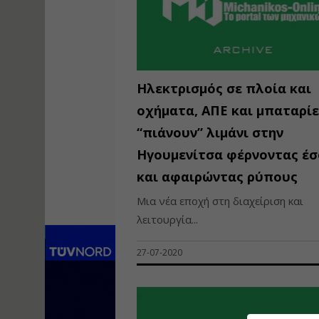
Ηλεκτρισμός σε πλοία και
οχήματα, ΑΠΕ και μπαταρίε
“πιάνουν” λιμάνι στην
Ηγουμενίτσα φέρνοντας έ
και αφαιρώντας ρύπους
Μια νέα εποχή στη διαχείριση και
λειτουργία...
27-07-2020