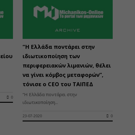
“Η Ελλάδα ποντάρει στην
λείου
ιδιωτικοποίηση των
περιφερειακών λιμανιών, θέλει
να γίνει κόμβος μεταφορών”,
τόνισε ο CEO του ΤΑΙΠΕΔ
“Η Ελλάδα ποντάρει στην
0
ιδιωτικοποίηση...
23-07-2020
0