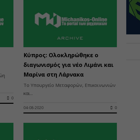
Κύπρος: Ολοκληρώθηκε ο
διαγωνισμός για νέο Λιμάνι και
Μαρίνα στη Λάρνακα
ώη
Το Υπουργείο Μεταφορών, Επικοινωνιών
και...
0
04-08-2020
0