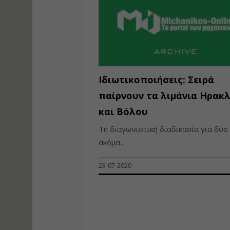
Ιδιωτικοποιήσεις: Σειρά
παίρνουν τα λιμάνια Ηρακ
και Βόλου
Τη διαγωνιστική διαδικασία για δύο
ακόμα...
23-07-2020