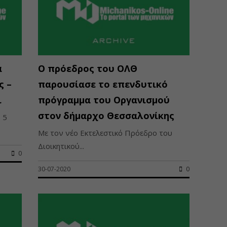
α
Ο πρόεδρος του ΟΛΘ
ς –
παρουσίασε το επενδυτικό
ι
πρόγραμμα του Οργανισμού
στον δήμαρχο Θεσσαλονίκης
 5
Με τον νέο Εκτελεστικό Πρόεδρο του
Διοικητικού...
0
30-07-2020
0