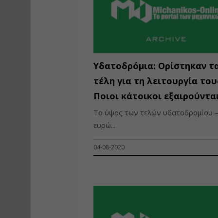
Υδατοδρόμια: Ορίστηκαν τ
τέλη για τη λειτουργία του
Ποιοι κάτοικοι εξαιρούντα
Το ύψος των τελών υδατοδρομίου –
ευρώ...
04-08-2020