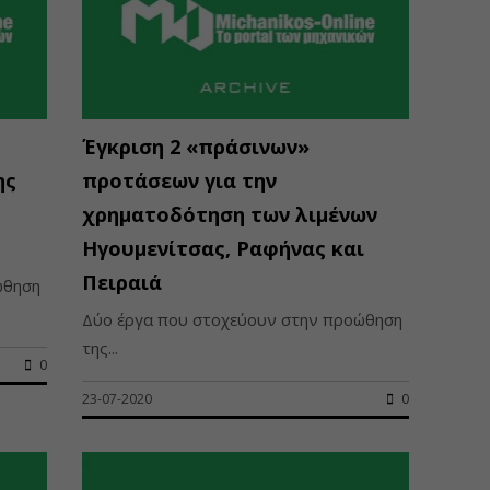
Έγκριση 2 «πράσινων»
ης
προτάσεων για την
,
χρηματοδότηση των λιμένων
Ηγουμενίτσας, Ραφήνας και
Πειραιά
ώθηση
Δύο έργα που στοχεύουν στην προώθηση
της...
0
23-07-2020
0