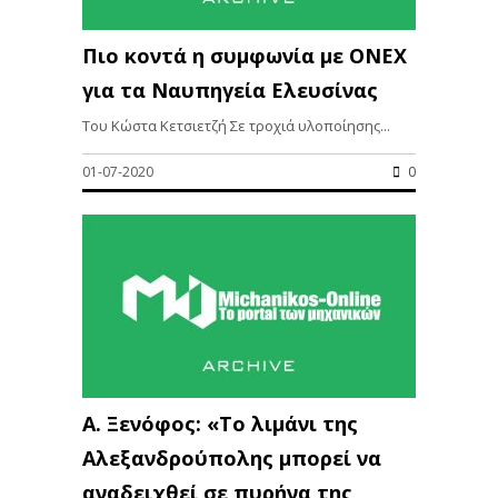
Πιο κοντά η συμφωνία με ΟΝΕΧ
για τα Ναυπηγεία Ελευσίνας
Του Κώστα Κετσιετζή Σε τροχιά υλοποίησης...
01-07-2020
0
Α. Ξενόφος: «Το λιμάνι της
Αλεξανδρούπολης μπορεί να
αναδειχθεί σε πυρήνα της