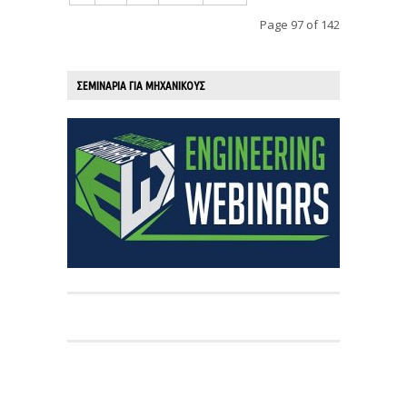
Page 97 of 142
ΣΕΜΙΝΑΡΙΑ ΓΙΑ ΜΗΧΑΝΙΚΟΥΣ