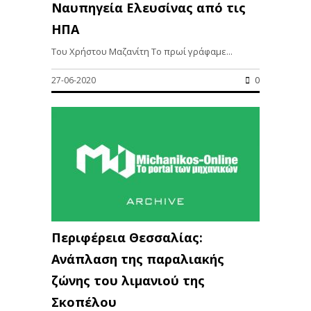
Ναυπηγεία Ελευσίνας από τις
ΗΠΑ
Του Χρήστου Μαζανίτη Το πρωί γράφαμε...
27-06-2020
0
Περιφέρεια Θεσσαλίας:
Ανάπλαση της παραλιακής
ζώνης του λιμανιού της
Σκοπέλου