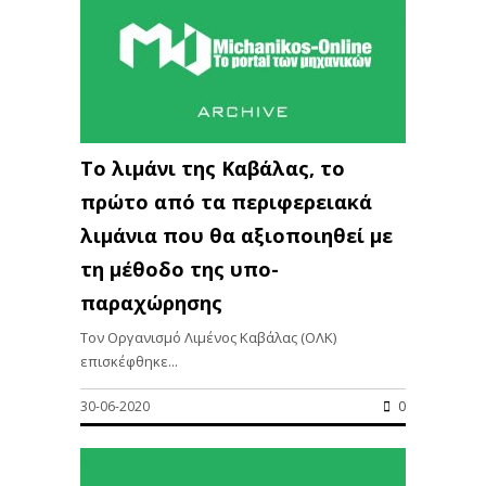
Το λιμάνι της Καβάλας, το
πρώτο από τα περιφερειακά
λιμάνια που θα αξιοποιηθεί με
τη μέθοδο της υπο-
παραχώρησης
Τον Οργανισμό Λιμένος Καβάλας (ΟΛΚ)
επισκέφθηκε...
30-06-2020
0