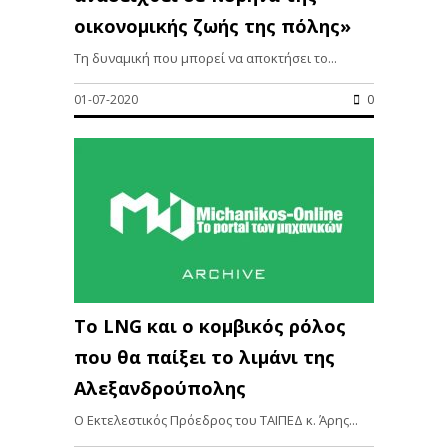
οικονομικής ζωής της πόλης»
Τη δυναμική που μπορεί να αποκτήσει το...
01-07-2020
0
Το LNG και ο κομβικός ρόλος
που θα παίξει το λιμάνι της
Αλεξανδρούπολης
Ο Εκτελεστικός Πρόεδρος του ΤΑΙΠΕΔ κ. Άρης...