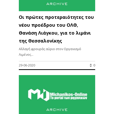
Οι πρώτες προτεραιότητες του
νέου προέδρου του ΟΛΘ,
Θανάση Λιάγκου, για το λιμάνι
της Θεσσαλονίκης
Αλλαγή φρουράς αύριο στον Οργανισμό
Λιμένος...
29-06-2020
0