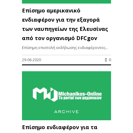
Επίσημο αμερικανικό
ενδιαφέρον για την εξαγορά
των ναυπηγείων της Ελευσίνας
από τον οργανισμό DFCgov
Επίσημη επιστολή εκδήλωσης ενδιαφέροντος...
29-06-2020
0
Επίσημο ενδιαφέρον για τα