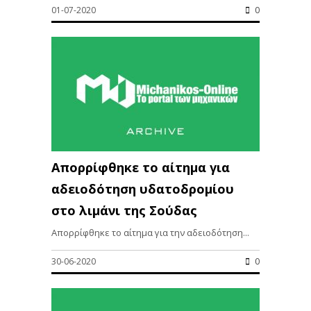
01-07-2020
0
Απορρίφθηκε το αίτημα για
αδειοδότηση υδατοδρομίου
στο λιμάνι της Σούδας
Απορρίφθηκε το αίτημα για την αδειοδότηση...
30-06-2020
0