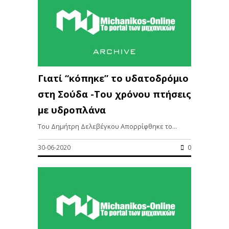
Γιατί “κόπηκε” το υδατοδρόμιο
στη Σούδα -Του χρόνου πτήσεις
με υδροπλάνα
Του Δημήτρη Δελεβέγκου Απορρίφθηκε το...
30-06-2020
0