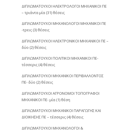
ΔΙΠΛΩΜΑΤΟΥΧΟΙ ΗΛΕΚΤΡΟΛΟΓΟΙ ΜΗΧΑΝΙΚΟΙ ΠΕ
– τριάντα μία (31) θέσεις
ΔΙΠΛΩΜΑΤΟΥΧΟΙ ΜΗΧΑΝΟΛΟΓΟΙ ΜΗΧΑΝΙΚΟΙ ΠΕ
-τρεις (3) θέσεις
ΔΙΠΛΩΜΑΤΟΥΧΟΙ ΗΛΕΚΤΡΟΝΙΚΟΙ ΜΗΧΑΝΙΚΟΙ ΠΕ –
δύο (2) θέσεις
ΔΙΠΛΩΜΑΤΟΥΧΟΙ ΠΟΛΙΤΙΚΟΙ ΜΗΧΑΝΙΚΟΙ ΠΕ-
τέσσερις (4) θέσεις
ΔΙΠΛΩΜΑΤΟΥΧΟΙ ΜΗΧΑΝΙΚΟΙ ΠΕΡΙΒΑΛΛΟΝΤΟΣ
ΠΕ- δύο (2) θέσεις
ΔΙΠΛΩΜΑΤΟΥΧΟΙ ΑΓΡΟΝΟΜΟΙ ΤΟΠΟΓΡΑΦΟΙ
ΜΗΧΑΝΙΚΟΙ ΠΕ- μία (1) θέση
ΔΙΠΛΩΜΑΤΟΥΧΟΙ ΜΗΧΑΝΙΚΟΙ ΠΑΡΑΓΩΓΗΣ ΚΑΙ
ΔΙΟΙΚΗΣΗΣ ΠΕ – τέσσερις (4) θέσεις
ΔΙΠΛΩΜΑΤΟΥΧΟΙ ΜΗΧΑΝΟΛΟΓΟΙ &