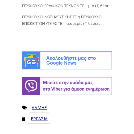
ΠΤΥΧΙΟΥΧΟΙ ΓΡΑΦΙΚΩΝ ΤΕΧΝΩΝ ΤΕ – μία (1) θέση
ΠΤΥΧΙΟΥΧΟΙ ΝΟΣΗΛΕΥΤΙΚΗΣ ΤΕ ή ΠΤΥΧΙΟΥΧΟΙ
ΕΠΙΣΚΕΠΤΩΝ ΥΓΕΙΑΣ ΤΕ – τέσσερις (4) θέσεις
ΑΔΜΗΕ
ΕΡΓΑΣΙΑ