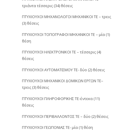
τριάντα τέσσερις (34) θέσεις
ΠΤΥΧΙΟΥΧΟΙ ΜΗΧΑΝΟΛΟΓΟΙ ΜΗΧΑΝΙΚΟΙ ΤΕ – τρεις
(3) θέσεις
ΠΤΥΧΙΟΥΧΟΙ ΤΟΠΟΓΡΑΦΟΙ ΜΗΧΑΝΙΚΟΙ ΤΕ – μία (1)
θέση
ΠΤΥΧΙΟΥΧΟΙ ΗΛΕΚΤΡΟΝΙΚΟΙ ΤΕ – τέσσερις (4)
θέσεις
ΠΤΥΧΙΟΥΧΟΙ ΑΥΤΟΜΑΤΙΣΜΟΥ ΤΕ- δύο (2) θέσεις
ΠΤΥΧΙΟΥΧΟΙ ΜΗΧΑΝΙΚΟΙ ΔΟΜΙΚΩΝ ΕΡΓΩΝ ΤΕ–
τρεις (3) θέσεις
ΠΤΥΧΙΟΥΧΟΙ ΠΛΗΡΟΦΟΡΙΚΗΣ ΤΕ-έντεκα (11)
θέσεις
ΠΤΥΧΙΟΥΧΟΙ ΠΕΡΙΒΑΛΛΟΝΤΟΣ ΤΕ – δύο (2) θέσεις
ΠΤΥΧΙΟΥΧΟΙ ΓΕΩΠΟΝΙΑΣ ΤΕ- μία (1) θέση