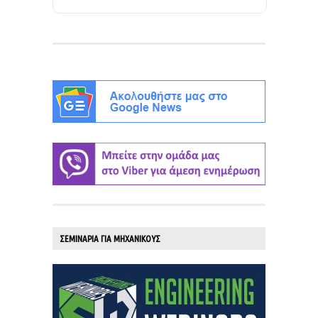
ΣΕΜΙΝΑΡΙΑ ΓΙΑ ΜΗΧΑΝΙΚΟΥΣ