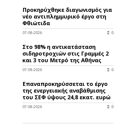
Προκηρύχθηκε διαγωνισμός για
νέo αντιπλημμυρικό έργο στη
Φθιώτιδα
07-08-2026
0
Στο 98% η αντικατάσταση
σιδηροτροχιών στις Γραμμές 2
και 3 του Μετρό της Αθήνας
07-08-2026
0
Επαναπροκηρύσσεται το έργο
της ενεργειακής αναβάθμισης
του ΣΕΦ ύψους 24,8 εκατ. ευρώ
07-08-2026
0