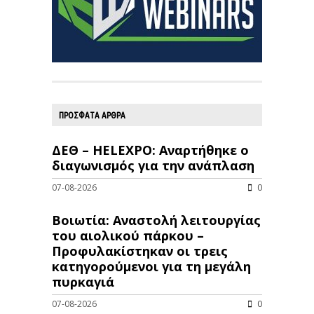
ΠΡΟΣΦΑΤΑ ΑΡΘΡΑ
ΔΕΘ – HELEXPO: Αναρτήθηκε ο
διαγωνισμός για την ανάπλαση
07-08-2026
0
Βοιωτία: Αναστολή λειτουργίας
του αιολικού πάρκου –
Προφυλακίστηκαν οι τρεις
κατηγορούμενοι για τη μεγάλη
πυρκαγιά
07-08-2026
0