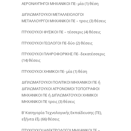
ΑΕΡΟΝΑΥΠΗΓΟΙ ΜΗΧΑΝΙΚΟΙ ΠΕ- μία (1) θέση
ΔΙΠΛΩΜΑΤΟΥΧΟΙ ΜΕΤΑΛΛΕΙΟΛΟΓΟΙ
ΜΕΤΑΛΛΟΥΡΓΟΙ ΜΗΧΑΝΙΚΟΙ ΠΕ – τρεις (3) θέσεις
ΠΤΥΧΙΟΥΧΟΙ ΦΥΣΙΚΟΙ ΠΕ – τέσσερις (4) θέσεις
ΠΤΥΧΙΟΥΧΟΙ ΓΕΩΛΟΓΟΙ ΠΕ-δύο (2) θέσεις
ΠΤΥΧΙΟΥΧΟΙ ΠΛΗΡΟΦΟΡΙΚΗΣ ΠΕ- δεκατέσσερις
(14) θέσεις
ΠΤΥΧΙΟΥΧΟΙ ΧΗΜΙΚΟΙ ΠΕ- μία (1) θέση
ΔΙΠΛΩΜΑΤΟΥΧΟΙ ΠΟΛΙΤΙΚΟΙ ΜΗΧΑΝΙΚΟΙ ΠΕ ή
ΔΙΠΛΩΜΑΤΟΥΧΟΙ ΑΓΡΟΝΟΜΟΙ ΤΟΠΟΓΡΑΦΟΙ
ΜΗΧΑΝΙΚΟΙ ΠΕ ή ΔΙΠΛΩΜΑΤΟΥΧΟΙ ΧΗΜΙΚΟΙ
ΜΗΧΑΝΙΚΟΙ ΠΕ τρεις (3) θέσεις
Β’ Κατηγορία Τεχνολογικής Εκπαίδευσης (ΤΕ),
εξήντα έξι (66) θέσεις
ΠΤΥΧΙΟΥΧΟΙ ΗΛΕΚΤΡΟΛΟΓΟΙ ΜΗΧΑΝΙΚΟΙ TΕ –