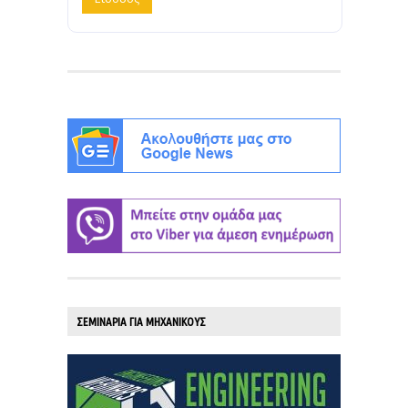
ΣΕΜΙΝΑΡΙΑ ΓΙΑ ΜΗΧΑΝΙΚΟΥΣ