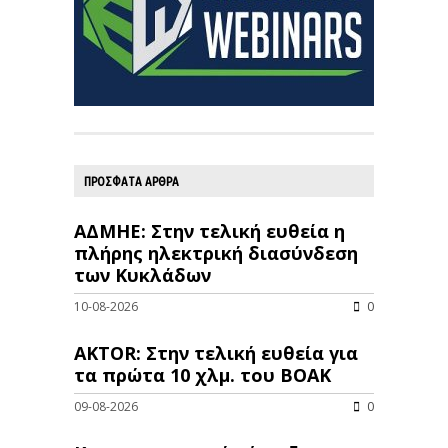
ΠΡΟΣΦΑΤΑ ΑΡΘΡΑ
ΑΔΜΗΕ: Στην τελική ευθεία η
πλήρης ηλεκτρική διασύνδεση
των Κυκλάδων
10-08-2026
0
AKTOR: Στην τελική ευθεία για
τα πρώτα 10 χλμ. του ΒΟΑΚ
09-08-2026
0