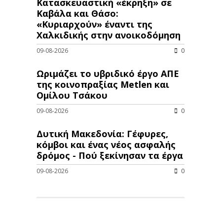
Κατασκευαστική «έκρηξη» σε
Καβάλα και Θάσο:
«Κυριαρχούν» έναντι της
Χαλκιδικής στην ανοικοδόμηση
09-08-2026
0
Ωριμάζει το υβριδικό έργο ΑΠΕ
της κοινοπραξίας Metlen και
Ομίλου Τσάκου
09-08-2026
0
Δυτική Μακεδονία: Γέφυρες,
κόμβοι και ένας νέος ασφαλής
δρόμος - Πού ξεκίνησαν τα έργα
09-08-2026
0