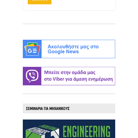
ΣΕΜΙΝΑΡΙΑ ΓΙΑ ΜΗΧΑΝΙΚΟΥΣ