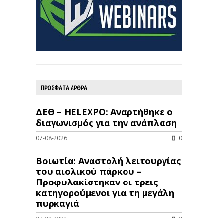
ΠΡΟΣΦΑΤΑ ΑΡΘΡΑ
ΔΕΘ – HELEXPO: Αναρτήθηκε ο
διαγωνισμός για την ανάπλαση
07-08-2026
0
Βοιωτία: Αναστολή λειτουργίας
του αιολικού πάρκου –
Προφυλακίστηκαν οι τρεις
κατηγορούμενοι για τη μεγάλη
πυρκαγιά