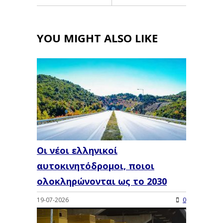
YOU MIGHT ALSO LIKE
Οι νέοι ελληνικοί
αυτοκινητόδρομοι, ποιοι
ολοκληρώνονται ως το 2030
19-07-2026
0