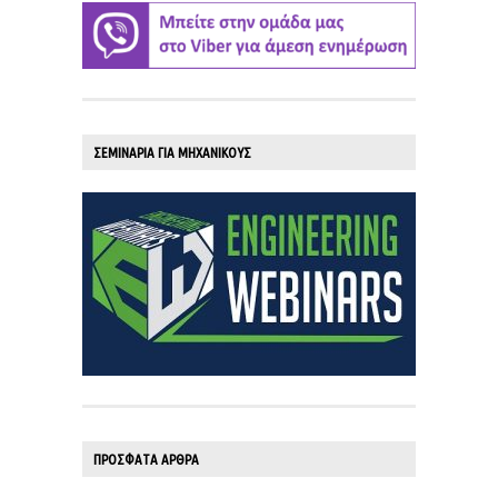
ΣΕΜΙΝΑΡΙΑ ΓΙΑ ΜΗΧΑΝΙΚΟΥΣ
ΠΡΟΣΦΑΤΑ ΑΡΘΡΑ