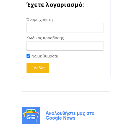
Έχετε λογαριασμό;
Όνομα χρήστη:
Κωδικός πρόσβασης:
Να με θυμάσαι