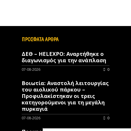
ΠΡΟΣΦΑΤΑ ΑΡΘΡΑ
ΔΕΘ – HELEXPO: Αναρτήθηκε ο
διαγωνισμός για την ανάπλαση
07-08-2026
0
Βοιωτία: Αναστολή λειτουργίας
του αιολικού πάρκου –
Προφυλακίστηκαν οι τρεις
κατηγορούμενοι για τη μεγάλη
πυρκαγιά
07-08-2026
0