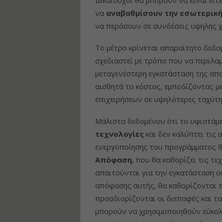
να
αναβαθμίσουν την εσωτερική
να περάσουν σε συνδέσεις υψηλής 
Το μέτρο κρίνεται απαραίτητο δεδο
σχεδιαστεί με τρόπο που να περιλα
μεταγενέστερη εγκατάσταση της απα
αισθητά το κόστος, εμποδίζοντας μ
επιχειρήσεων σε υψηλότερες ταχύτη
Μάλιστα δεδομένου ότι το υφιστάμε
τεχνολογίες
και δεν καλύπτει τις
ενεργοποίησης του προγράμματος θ
Απόφαση
, που θα καθορίζει τις τε
απαιτούνται για την εγκατάσταση ο
απόφασης αυτής, θα καθορίζονται τ
προσδιορίζονται οι διεπαφές και τ
μπορούν να χρησιμοποιηθούν εύκο