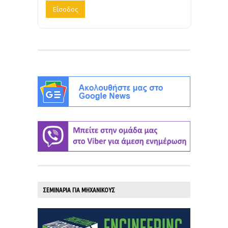
ΣΕΜΙΝΑΡΙΑ ΓΙΑ ΜΗΧΑΝΙΚΟΥΣ