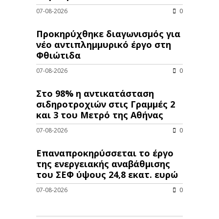
07-08-2026
0
Προκηρύχθηκε διαγωνισμός για
νέo αντιπλημμυρικό έργο στη
Φθιώτιδα
07-08-2026
0
Στο 98% η αντικατάσταση
σιδηροτροχιών στις Γραμμές 2
και 3 του Μετρό της Αθήνας
07-08-2026
0
Επαναπροκηρύσσεται το έργο
της ενεργειακής αναβάθμισης
του ΣΕΦ ύψους 24,8 εκατ. ευρώ
07-08-2026
0