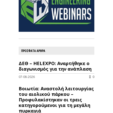
ΠΡΟΣΦΑΤΑ ΑΡΘΡΑ
ΔΕΘ – HELEXPO: Αναρτήθηκε ο
διαγωνισμός για την ανάπλαση
07-08-2026
0
Βοιωτία: Αναστολή λειτουργίας
του αιολικού πάρκου –
Προφυλακίστηκαν οι τρεις
κατηγορούμενοι για τη μεγάλη
πυρκαγιά