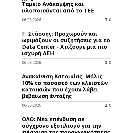
Ταμείο Ανάκαμψης και
υλοποιούνται από το ΤΕΕ
06-08-2026
0
Γ. Στάσσης: Προχωρούν και
ωριμάζουν οι συζητήσεις για το
Data Center - Χτίζουμε μια πιο
ισχυρή ΔΕΗ
06-08-2026
0
Ανακαίνιση Κατοικίας: Μόλις
10% το ποσοστό των κλειστών
κατοικιών που έχουν λάβει
βεβαίωση ένταξης
06-08-2026
0
ΟΛΘ: Νέα επένδυση σε
σύγχρονο εξοπλισμό για την
ενίσχυση της παραγωγικότητας