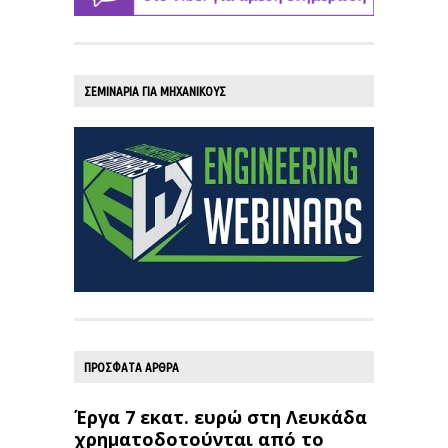
ΣΕΜΙΝΑΡΙΑ ΓΙΑ ΜΗΧΑΝΙΚΟΥΣ
ΠΡΟΣΦΑΤΑ ΑΡΘΡΑ
Έργα 7 εκατ. ευρώ στη Λευκάδα
χρηματοδοτούνται από το