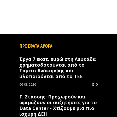
ΠΡΟΣΦΑΤΑ ΑΡΘΡΑ
Έργα 7 εκατ. ευρώ στη Λευκάδα
χρηματοδοτούνται από το
Ταμείο Ανάκαμψης και
υλοποιούνται από το ΤΕΕ
06-08-2026
0
Γ. Στάσσης: Προχωρούν και
ωριμάζουν οι συζητήσεις για το
Data Center - Χτίζουμε μια πιο
ισχυρή ΔΕΗ