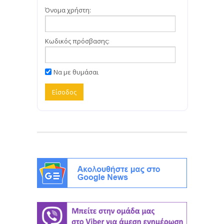
Όνομα χρήστη:
Κωδικός πρόσβασης:
Να με θυμάσαι