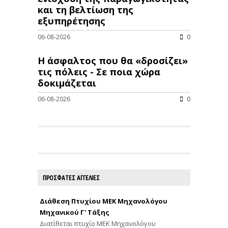
και τη βελτίωση της
εξυπηρέτησης
06-08-2026
0
Η άσφαλτος που θα «δροσίζει»
τις πόλεις - Σε ποια χώρα
δοκιμάζεται
06-08-2026
0
ΠΡΟΣΦΑΤΕΣ ΑΓΓΕΛΙΕΣ
Διάθεση Πτυχίου ΜΕΚ Μηχανολόγου
Μηχανικού Γ' Τάξης
Διατίθεται πτυχίο ΜΕΚ Μηχανολόγου