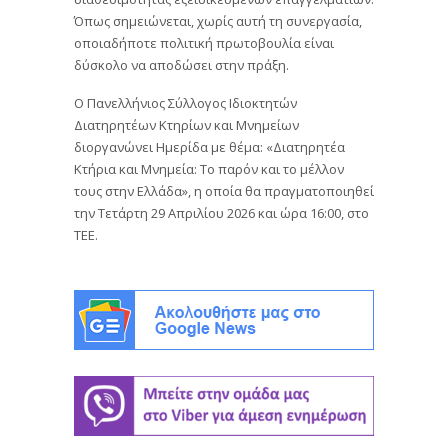
Όπως σημειώνεται, χωρίς αυτή τη συνεργασία,
οποιαδήποτε πολιτική πρωτοβουλία είναι
δύσκολο να αποδώσει στην πράξη.
Ο Πανελλήνιος Σύλλογος Ιδιοκτητών
Διατηρητέων Κτηρίων και Μνημείων
διοργανώνει Ημερίδα με θέμα: «Διατηρητέα
Κτήρια και Μνημεία: Το παρόν και το μέλλον
τους στην Ελλάδα», η οποία θα πραγματοποιηθεί
την Τετάρτη 29 Απριλίου 2026 και ώρα 16:00, στο
ΤΕΕ.