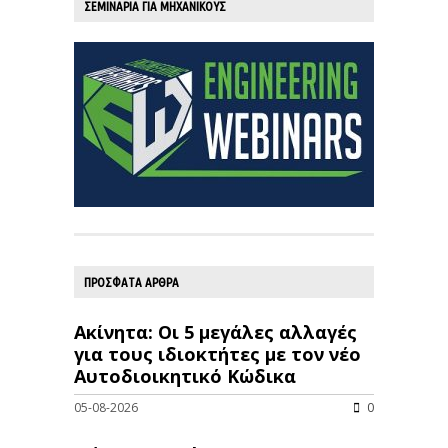
ΣΕΜΙΝΑΡΙΑ ΓΙΑ ΜΗΧΑΝΙΚΟΥΣ
ΠΡΟΣΦΑΤΑ ΑΡΘΡΑ
Ακίνητα: Οι 5 μεγάλες αλλαγές
για τους ιδιοκτήτες με τον νέο
Αυτοδιοικητικό Κώδικα
05-08-2026
0