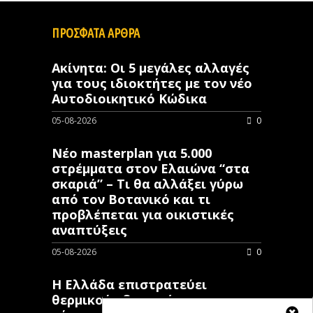
ΠΡΟΣΦΑΤΑ ΑΡΘΡΑ
Ακίνητα: Οι 5 μεγάλες αλλαγές
για τους ιδιοκτήτες με τον νέο
Αυτοδιοικητικό Κώδικα
05-08-2026
0
Νέο masterplan για 5.000
στρέμματα στον Ελαιώνα “στα
σκαριά” – Τι θα αλλάξει γύρω
από τον Βοτανικό και τι
προβλέπεται για οικιστικές
αναπτύξεις
05-08-2026
0
Η Ελλάδα επιστρατεύει
θερμικούς δορυφόρους στη