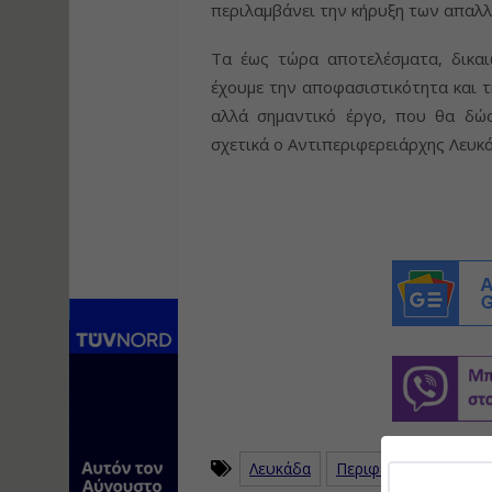
περιλαμβάνει την κήρυξη των απαλ
Τα έως τώρα αποτελέσματα, δικαι
έχουμε την αποφασιστικότητα και 
αλλά σημαντικό έργο, που θα δώ
σχετικά ο Αντιπεριφερειάρχης Λευκ
Λευκάδα
Περιφέρεια Ιονίων 