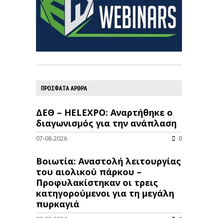
ΠΡΟΣΦΑΤΑ ΑΡΘΡΑ
ΔΕΘ – HELEXPO: Αναρτήθηκε ο
διαγωνισμός για την ανάπλαση
07-08-2026
0
Βοιωτία: Αναστολή λειτουργίας
του αιολικού πάρκου –
Προφυλακίστηκαν οι τρεις
κατηγορούμενοι για τη μεγάλη
πυρκαγιά