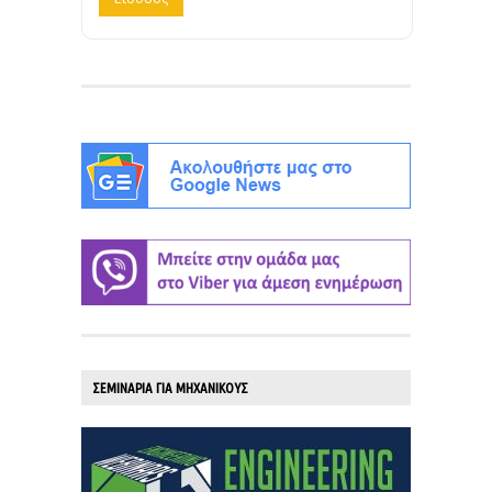
ΣΕΜΙΝΑΡΙΑ ΓΙΑ ΜΗΧΑΝΙΚΟΥΣ