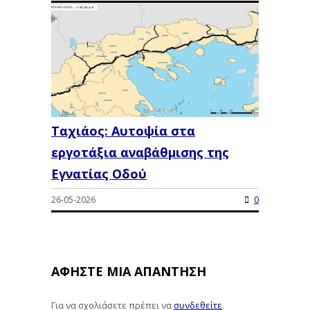
Ταχιάος: Αυτοψία στα
εργοτάξια αναβάθμισης της
Εγνατίας Οδού
26-05-2026
0
ΑΦΉΣΤΕ ΜΙΑ ΑΠΆΝΤΗΣΗ
Για να σχολιάσετε πρέπει να
συνδεθείτε
.