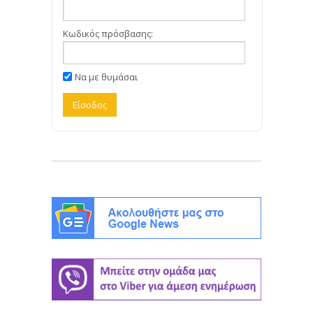
Κωδικός πρόσβασης:
Να με θυμάσαι