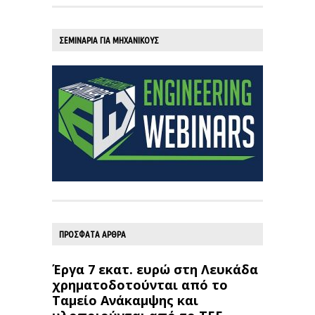
ΣΕΜΙΝΑΡΙΑ ΓΙΑ ΜΗΧΑΝΙΚΟΥΣ
ΠΡΟΣΦΑΤΑ ΑΡΘΡΑ
Έργα 7 εκατ. ευρώ στη Λευκάδα
χρηματοδοτούνται από το
Ταμείο Ανάκαμψης και