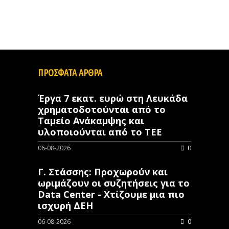
ΠΡΟΣΦΑΤΑ ΑΡΘΡΑ
Έργα 7 εκατ. ευρώ στη Λευκάδα
χρηματοδοτούνται από το
Ταμείο Ανάκαμψης και
υλοποιούνται από το ΤΕΕ
06-08-2026
0
Γ. Στάσσης: Προχωρούν και
ωριμάζουν οι συζητήσεις για το
Data Center - Χτίζουμε μια πιο
ισχυρή ΔΕΗ
06-08-2026
0