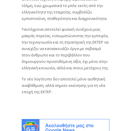
τόλμη, ενώ χρωματικά το μπλε εκτός από την
ελληνικότητα της εταιρείας, συμβολίζει
εμπιστοσύνη, σταθερότητα και διαχρονικότητα.
Ταυτόχρονα αποτελεί φυσική συνέχεια μιας
μακράς πορείας, ενσωματώνοντας την εμπειρία,
την τεχνογνωσία και τη στρατηγική της ΕΚΤΕΡ να
συνεχίζει να κατασκευάζει έργα με σεβασμό
στον άνθρωπο και το περιβάλλον που
δημιουργούν προστιθέμενη αξία, όχι μόνο στην
ελληνική κοινωνία, αλλά και στους μετόχους της.
Το νέο λογότυπο δεν αποτελεί μόνο αισθητική
αναβάθμιση, αλλά σημείο εκκίνησης για τη νέα
εποχή της ΕΚΤΕΡ.