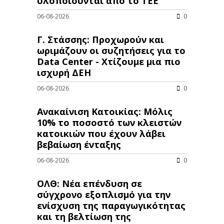
υλοποιούνται από το ΤΕΕ
06-08-2026
0
Γ. Στάσσης: Προχωρούν και
ωριμάζουν οι συζητήσεις για το
Data Center - Χτίζουμε μια πιο
ισχυρή ΔΕΗ
06-08-2026
0
Ανακαίνιση Κατοικίας: Μόλις
10% το ποσοστό των κλειστών
κατοικιών που έχουν λάβει
βεβαίωση ένταξης
06-08-2026
0
ΟΛΘ: Νέα επένδυση σε
σύγχρονο εξοπλισμό για την
ενίσχυση της παραγωγικότητας
και τη βελτίωση της