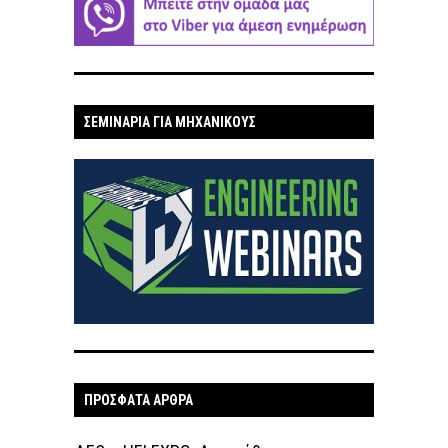
ΣΕΜΙΝΑΡΙΑ ΓΙΑ ΜΗΧΑΝΙΚΟΥΣ
ΠΡΟΣΦΑΤΑ ΑΡΘΡΑ