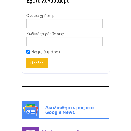
Έχετε λογαριασμό;
Όνομα χρήστη:
Κωδικός πρόσβασης:
Να με θυμάσαι