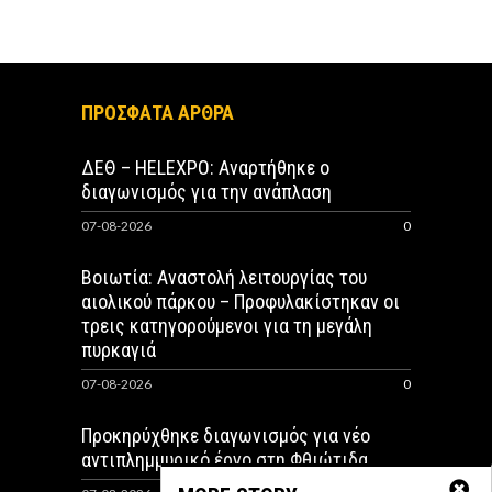
ΠΡΟΣΦΑΤΑ ΑΡΘΡΑ
ΔΕΘ – HELEXPO: Αναρτήθηκε ο
διαγωνισμός για την ανάπλαση
07-08-2026
0
Βοιωτία: Αναστολή λειτουργίας του
αιολικού πάρκου – Προφυλακίστηκαν οι
τρεις κατηγορούμενοι για τη μεγάλη
πυρκαγιά
07-08-2026
0
Προκηρύχθηκε διαγωνισμός για νέo
αντιπλημμυρικό έργο στη Φθιώτιδα