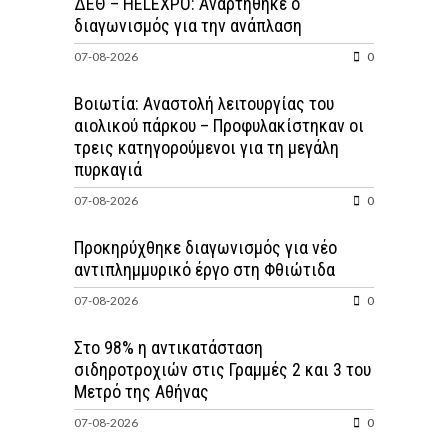
ΔΕΘ – HELEXPO: Αναρτήθηκε ο
διαγωνισμός για την ανάπλαση
07-08-2026
0
Βοιωτία: Αναστολή λειτουργίας του
αιολικού πάρκου – Προφυλακίστηκαν οι
τρεις κατηγορούμενοι για τη μεγάλη
πυρκαγιά
07-08-2026
0
Προκηρύχθηκε διαγωνισμός για νέo
αντιπλημμυρικό έργο στη Φθιώτιδα
07-08-2026
0
Στο 98% η αντικατάσταση
σιδηροτροχιών στις Γραμμές 2 και 3 του
Μετρό της Αθήνας
07-08-2026
0