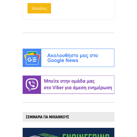
ΣΕΜΙΝΑΡΙΑ ΓΙΑ ΜΗΧΑΝΙΚΟΥΣ