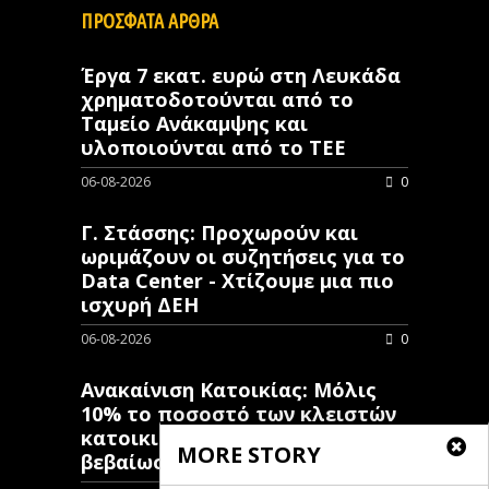
ΠΡΟΣΦΑΤΑ ΑΡΘΡΑ
Έργα 7 εκατ. ευρώ στη Λευκάδα
χρηματοδοτούνται από το
Ταμείο Ανάκαμψης και
υλοποιούνται από το ΤΕΕ
06-08-2026
0
Γ. Στάσσης: Προχωρούν και
ωριμάζουν οι συζητήσεις για το
Data Center - Χτίζουμε μια πιο
ισχυρή ΔΕΗ
06-08-2026
0
Ανακαίνιση Κατοικίας: Μόλις
10% το ποσοστό των κλειστών
κατοικιών που έχουν λάβει
MORE STORY
βεβαίωση ένταξης