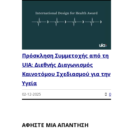
Πρόσκληση Συμμετοχής από τη
UIA: Διεθνής Διαγωνισμός
Καινοτόμου Σχεδιασμού για την
Υγεία
02-12-2025
0
ΑΦΉΣΤΕ ΜΙΑ ΑΠΆΝΤΗΣΗ