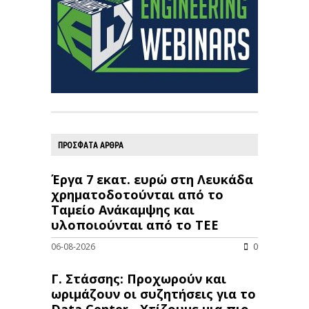
ΠΡΟΣΦΑΤΑ ΑΡΘΡΑ
Έργα 7 εκατ. ευρώ στη Λευκάδα
χρηματοδοτούνται από το
Ταμείο Ανάκαμψης και
υλοποιούνται από το ΤΕΕ
06-08-2026
0
Γ. Στάσσης: Προχωρούν και
ωριμάζουν οι συζητήσεις για το
Data Center - Χτίζουμε μια πιο