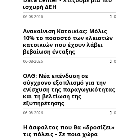
ισχυρή ΔΕΗ
06-08-2026
0
Ανακαίνιση Κατοικίας: Μόλις
10% το ποσοστό των κλειστών
κατοικιών που έχουν λάβει
βεβαίωση ένταξης
06-08-2026
0
ΟΛΘ: Νέα επένδυση σε
σύγχρονο εξοπλισμό για την
ενίσχυση της παραγωγικότητας
και τη βελτίωση της
εξυπηρέτησης
06-08-2026
0
Η άσφαλτος που θα «δροσίζει»
τις πόλεις - Σε ποια χώρα