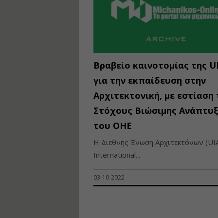
Βραβείο καινοτομίας της U
για την εκπαίδευση στην
Αρχιτεκτονική, με εστίαση
Στόχους Βιώσιμης Ανάπτυ
του ΟΗΕ
Η Διεθνής Ένωση Αρχιτεκτόνων (UI
International...
03-10-2022