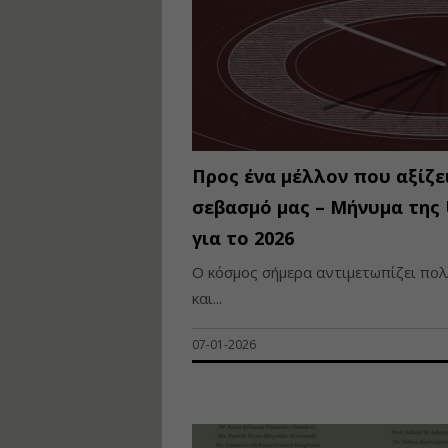
Προς ένα μέλλον που αξίζε
σεβασμό μας – Μήνυμα της 
για το 2026
Ο κόσμος σήμερα αντιμετωπίζει πολ
και...
07-01-2026