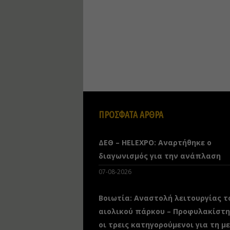
ΠΡΟΣΦΑΤΑ ΑΡΘΡΑ
ΔΕΘ – HELEXPO: Αναρτήθηκε ο
διαγωνισμός για την ανάπλαση
07-08-2026
Βοιωτία: Αναστολή λειτουργίας τ
αιολικού πάρκου – Προφυλακίστ
οι τρεις κατηγορούμενοι για τη μ