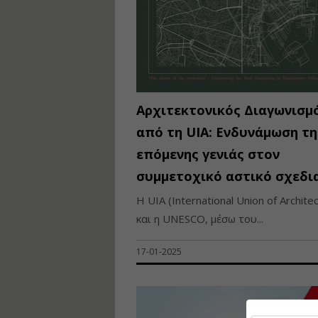
Αρχιτεκτονικός Διαγωνισμ
από τη UIA: Ενδυνάμωση τη
επόμενης γενιάς στον
συμμετοχικό αστικό σχεδι
Η UIA (International Union of Architec
και η UNESCO, μέσω του...
17-01-2025