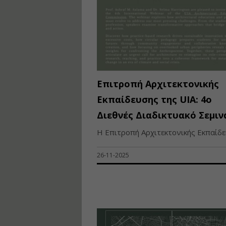
Επιτροπή Αρχιτεκτονικής
Εκπαίδευσης της UIA: 4ο
Διεθνές Διαδικτυακό Σεμιν
Η Επιτροπή Αρχιτεκτονικής Εκπαίδευ
26-11-2025