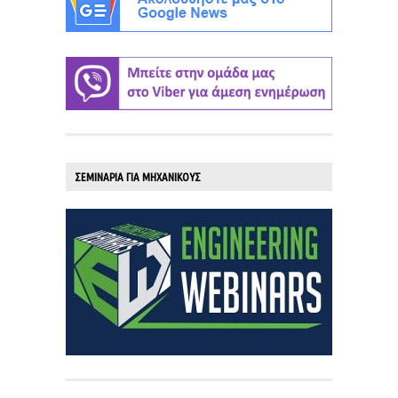
ΣΕΜΙΝΑΡΙΑ ΓΙΑ ΜΗΧΑΝΙΚΟΥΣ