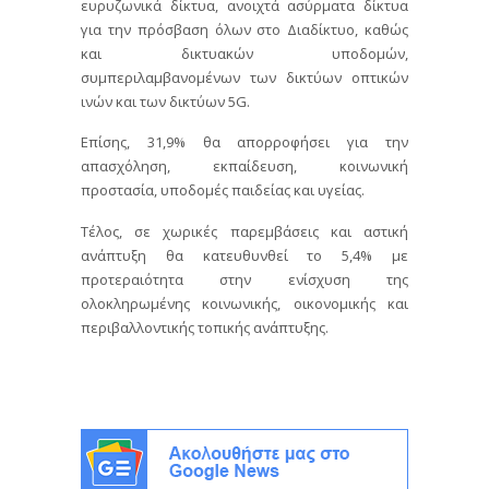
ευρυζωνικά δίκτυα, ανοιχτά ασύρματα δίκτυα
για την πρόσβαση όλων στο Διαδίκτυο, καθώς
και δικτυακών υποδομών,
συμπεριλαμβανομένων των δικτύων οπτικών
ινών και των δικτύων 5G.
Επίσης, 31,9% θα απορροφήσει για την
απασχόληση, εκπαίδευση, κοινωνική
προστασία, υποδομές παιδείας και υγείας.
Τέλος, σε χωρικές παρεμβάσεις και αστική
ανάπτυξη θα κατευθυνθεί το 5,4% με
προτεραιότητα στην ενίσχυση της
ολοκληρωμένης κοινωνικής, οικονομικής και
περιβαλλοντικής τοπικής ανάπτυξης.