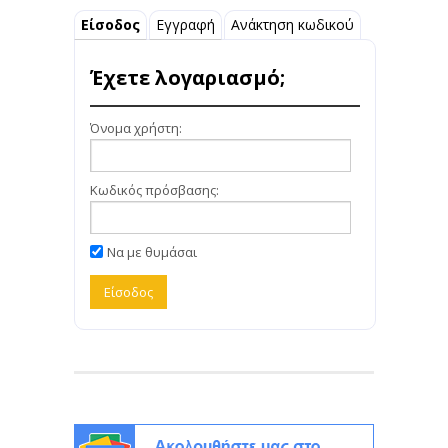
Είσοδος
Εγγραφή
Ανάκτηση κωδικού
Έχετε λογαριασμό;
Όνομα χρήστη:
Κωδικός πρόσβασης:
Να με θυμάσαι