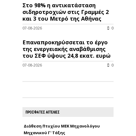
Στο 98% η αντικατάσταση
σιδηροτροχιών στις Γραμμές 2
και 3 του Μετρό της Αθήνας
07-08-2026
0
Επαναπροκηρύσσεται το έργο
της ενεργειακής αναβάθμισης
του ΣΕΦ ύψους 24,8 εκατ. ευρώ
07-08-2026
0
ΠΡΟΣΦΑΤΕΣ ΑΓΓΕΛΙΕΣ
Διάθεση Πτυχίου ΜΕΚ Μηχανολόγου
Μηχανικού Γ' Τάξης