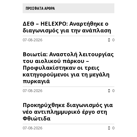
ΠΡΟΣΦΑΤΑ ΑΡΘΡΑ
ΔΕΘ – HELEXPO: Αναρτήθηκε ο
διαγωνισμός για την ανάπλαση
07-08-2026
0
Βοιωτία: Αναστολή λειτουργίας
του αιολικού πάρκου –
Προφυλακίστηκαν οι τρεις
κατηγορούμενοι για τη μεγάλη
πυρκαγιά
07-08-2026
0
Προκηρύχθηκε διαγωνισμός για
νέo αντιπλημμυρικό έργο στη
Φθιώτιδα
07-08-2026
0