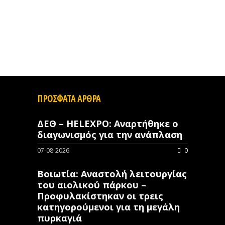
ΠΡΟΣΦΑΤΑ ΑΡΘΡΑ
ΔΕΘ – HELEXPO: Αναρτήθηκε ο
διαγωνισμός για την ανάπλαση
07-08-2026
0
Βοιωτία: Αναστολή λειτουργίας
του αιολικού πάρκου –
Προφυλακίστηκαν οι τρεις
κατηγορούμενοι για τη μεγάλη
πυρκαγιά