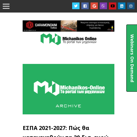

Webinars On Demand
ΕΣΠΑ 2021-2027: Πώς θα