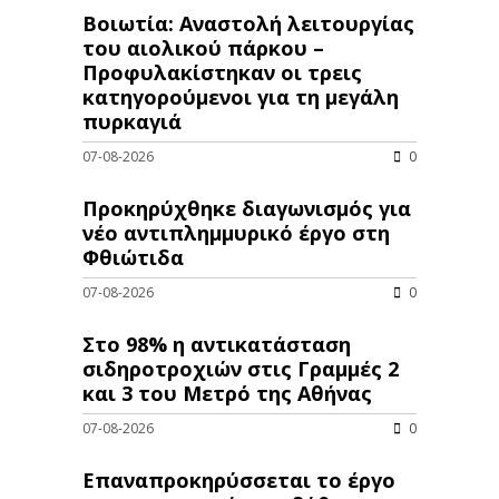
Βοιωτία: Αναστολή λειτουργίας
του αιολικού πάρκου –
Προφυλακίστηκαν οι τρεις
κατηγορούμενοι για τη μεγάλη
πυρκαγιά
07-08-2026
0
Προκηρύχθηκε διαγωνισμός για
νέo αντιπλημμυρικό έργο στη
Φθιώτιδα
07-08-2026
0
Στο 98% η αντικατάσταση
σιδηροτροχιών στις Γραμμές 2
και 3 του Μετρό της Αθήνας
07-08-2026
0
Επαναπροκηρύσσεται το έργο