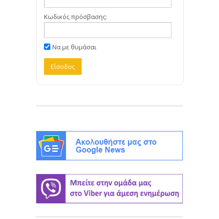
Κωδικός πρόσβασης:
Να με θυμάσαι