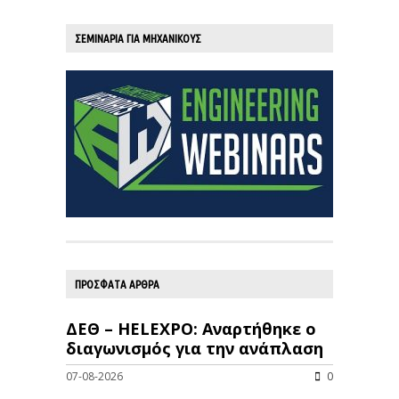
ΣΕΜΙΝΑΡΙΑ ΓΙΑ ΜΗΧΑΝΙΚΟΥΣ
ΠΡΟΣΦΑΤΑ ΑΡΘΡΑ
ΔΕΘ – HELEXPO: Αναρτήθηκε ο
διαγωνισμός για την ανάπλαση
07-08-2026
0