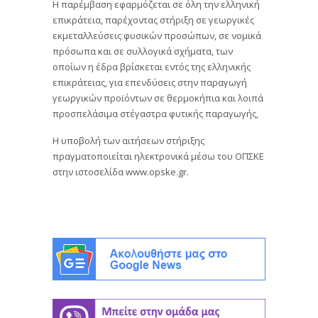
H παρέμβαση εφαρμόζεται σε όλη την ελληνική
επικράτεια, παρέχοντας στήριξη σε γεωργικές
εκμεταλλεύσεις φυσικών προσώπων, σε νομικά
πρόσωπα και σε συλλογικά σχήματα, των
οποίων η έδρα βρίσκεται εντός της ελληνικής
επικράτειας, για επενδύσεις στην παραγωγή
γεωργικών προϊόντων σε θερμοκήπια και λοιπά
προσπελάσιμα στέγαστρα φυτικής παραγωγής,
Η υποβολή των αιτήσεων στήριξης
πραγματοποιείται ηλεκτρονικά μέσω του ΟΠΣΚΕ
στην ιστοσελίδα www.opske.gr.