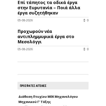
Επί τάπητος τα οδικά έργα
στην Ευρυτανία – Ποιά άλλα
έργα συζητήθηκαν
05-08-2026
0
Προχωρούν νέα
αντιπλημμυρικά έργα στο
Μεσολόγγι
05-08-2026
0
ΠΡΟΣΦΑΤΕΣ ΑΓΓΕΛΙΕΣ
Διάθεση Πτυχίου ΜΕΚ Μηχανολόγου
Μηχανικού Γ' Τάξης