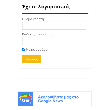
Έχετε λογαριασμό;
Όνομα χρήστη:
Κωδικός πρόσβασης:
Να με θυμάσαι