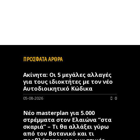
ΠΡΟΣΦΑΤΑ ΑΡΘΡΑ
Ακίνητα: Οι 5 μεγάλες αλλαγές
για τους ιδιοκτήτες με τον νέο
Αυτοδιοικητικό Κώδικα
05-08-2026
0
Νέο masterplan για 5.000
στρέμματα στον Ελαιώνα “στα
σκαριά” – Τι θα αλλάξει γύρω
από τον Βοτανικό και τι