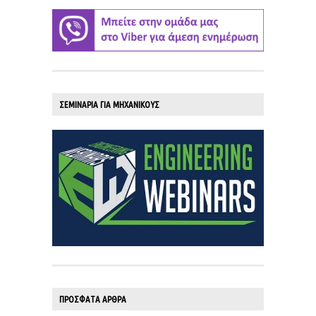
ΣΕΜΙΝΑΡΙΑ ΓΙΑ ΜΗΧΑΝΙΚΟΥΣ
ΠΡΟΣΦΑΤΑ ΑΡΘΡΑ