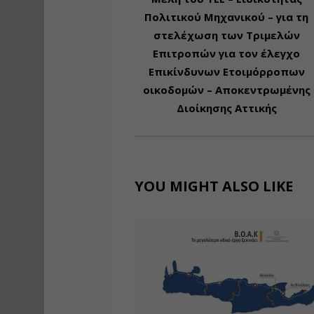
Πολιτικού Μηχανικού – για τη
στελέχωση των Τριμελών
Επιτροπών για τον έλεγχο
Επικίνδυνων Ετοιμόρροπων
οικοδομών – Αποκεντρωμένης
Διοίκησης Αττικής
YOU MIGHT ALSO LIKE