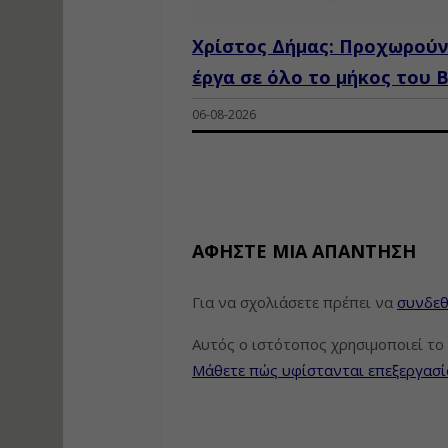
Χρίστος Δήμας: Προχωρούν
έργα σε όλο το μήκος του 
06-08-2026
ΑΦΉΣΤΕ ΜΙΑ ΑΠΆΝΤΗΣΗ
Για να σχολιάσετε πρέπει να
συνδεθ
Αυτός ο ιστότοπος χρησιμοποιεί το 
Μάθετε πώς υφίστανται επεξεργασί