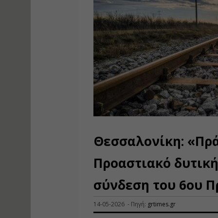
Θεσσαλονίκη: «Πρά
Προαστιακό δυτική
σύνδεση του 6ου 
14-05-2026 - Πηγή:
grtimes.gr