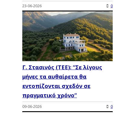
23-06-2026
0
Γ. Στασινός (ΤΕΕ): “Σε λίγους
μήνες τα αυθαίρετα θα
εντοπίζονται σχεδόν σε
πραγματικό χρόνο”
09-06-2026
0