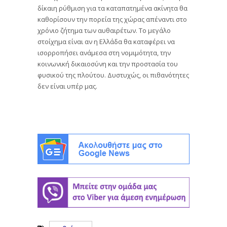
δίκαιη ρύθμιση για τα καταπατημένα ακίνητα θα
καθορίσουν την πορεία της χώρας απέναντι στο
χρόνιο ζήτημα των αυθαιρέτων. Το μεγάλο
στοίχημα είναι αν η Ελλάδα θα καταφέρει να
ισορροπήσει ανάμεσα στη νομιμότητα, την
κοινωνική δικαιοσύνη και την προστασία του
φυσικού της πλούτου. Δυστυχώς, οι πιθανότητες
δεν είναι υπέρ μας.