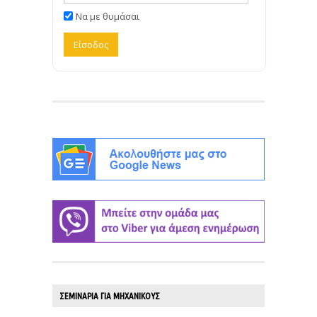
Να με θυμάσαι
ΣΕΜΙΝΑΡΙΑ ΓΙΑ ΜΗΧΑΝΙΚΟΥΣ