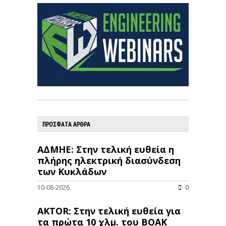
ΠΡΟΣΦΑΤΑ ΑΡΘΡΑ
ΑΔΜΗΕ: Στην τελική ευθεία η
πλήρης ηλεκτρική διασύνδεση
των Κυκλάδων
10-08-2026
0
AKTOR: Στην τελική ευθεία για
τα πρώτα 10 χλμ. του ΒΟΑΚ