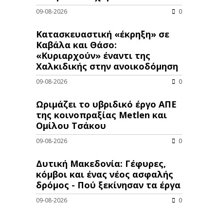
09-08-2026
0
Κατασκευαστική «έκρηξη» σε
Καβάλα και Θάσο:
«Κυριαρχούν» έναντι της
Χαλκιδικής στην ανοικοδόμηση
09-08-2026
0
Ωριμάζει το υβριδικό έργο ΑΠΕ
της κοινοπραξίας Metlen και
Ομίλου Τσάκου
09-08-2026
0
Δυτική Μακεδονία: Γέφυρες,
κόμβοι και ένας νέος ασφαλής
δρόμος - Πού ξεκίνησαν τα έργα
09-08-2026
0