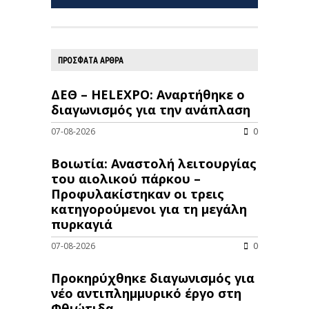
ΠΡΟΣΦΑΤΑ ΑΡΘΡΑ
ΔΕΘ – HELEXPO: Αναρτήθηκε ο
διαγωνισμός για την ανάπλαση
07-08-2026
0
Βοιωτία: Αναστολή λειτουργίας
του αιολικού πάρκου –
Προφυλακίστηκαν οι τρεις
κατηγορούμενοι για τη μεγάλη
πυρκαγιά
07-08-2026
0
Προκηρύχθηκε διαγωνισμός για
νέo αντιπλημμυρικό έργο στη
Φθιώτιδα