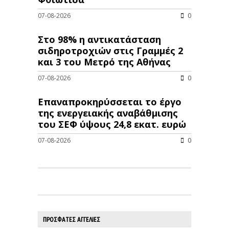
07-08-2026
0
Στο 98% η αντικατάσταση
σιδηροτροχιών στις Γραμμές 2
και 3 του Μετρό της Αθήνας
07-08-2026
0
Επαναπροκηρύσσεται το έργο
της ενεργειακής αναβάθμισης
του ΣΕΦ ύψους 24,8 εκατ. ευρώ
07-08-2026
0
ΠΡΟΣΦΑΤΕΣ ΑΓΓΕΛΙΕΣ