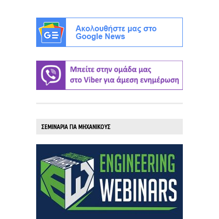
ΣΕΜΙΝΑΡΙΑ ΓΙΑ ΜΗΧΑΝΙΚΟΥΣ