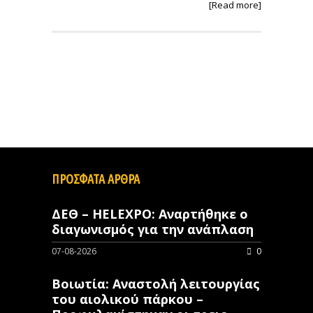
[Read more]
ΠΡΟΣΦΑΤΑ ΑΡΘΡΑ
ΔΕΘ – HELEXPO: Αναρτήθηκε ο
διαγωνισμός για την ανάπλαση
07-08-2026
0
Βοιωτία: Αναστολή λειτουργίας
του αιολικού πάρκου –