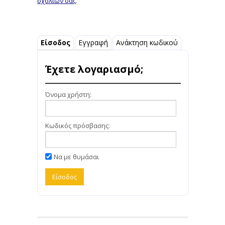
σχολίων σας
.
Είσοδος
Εγγραφή
Ανάκτηση κωδικού
Έχετε λογαριασμό;
Όνομα χρήστη:
Κωδικός πρόσβασης:
Να με θυμάσαι