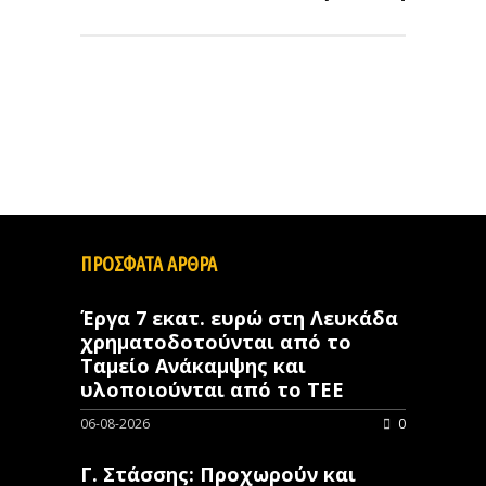
ΠΡΟΣΦΑΤΑ ΑΡΘΡΑ
Έργα 7 εκατ. ευρώ στη Λευκάδα
χρηματοδοτούνται από το
Ταμείο Ανάκαμψης και
υλοποιούνται από το ΤΕΕ
06-08-2026
0
Γ. Στάσσης: Προχωρούν και