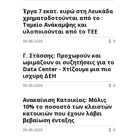
Έργα 7 εκατ. ευρώ στη Λευκάδα
χρηματοδοτούνται από το
Ταμείο Ανάκαμψης και
υλοποιούνται από το ΤΕΕ
06-08-2026
0
Γ. Στάσσης: Προχωρούν και
ωριμάζουν οι συζητήσεις για το
Data Center - Χτίζουμε μια πιο
ισχυρή ΔΕΗ
06-08-2026
0
Ανακαίνιση Κατοικίας: Μόλις
10% το ποσοστό των κλειστών
κατοικιών που έχουν λάβει
βεβαίωση ένταξης
06-08-2026
0