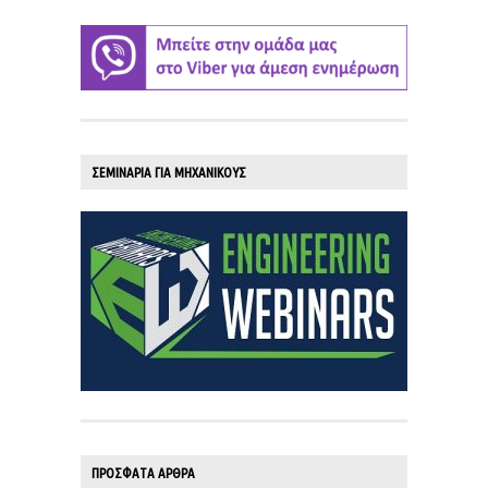
ΣΕΜΙΝΑΡΙΑ ΓΙΑ ΜΗΧΑΝΙΚΟΥΣ
ΠΡΟΣΦΑΤΑ ΑΡΘΡΑ