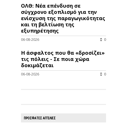
ΟΛΘ: Νέα επένδυση σε
σύγχρονο εξοπλισμό για την
ενίσχυση της παραγωγικότητας
και τη βελτίωση της
εξυπηρέτησης
06-08-2026
0
Η άσφαλτος που θα «δροσίζει»
τις πόλεις - Σε ποια χώρα
δοκιμάζεται
06-08-2026
0
ΠΡΟΣΦΑΤΕΣ ΑΓΓΕΛΙΕΣ