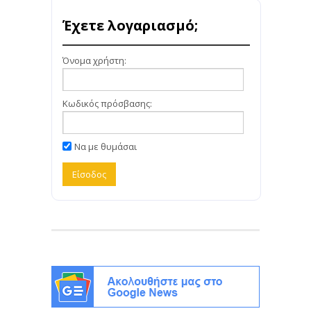
Έχετε λογαριασμό;
Όνομα χρήστη:
Κωδικός πρόσβασης:
Να με θυμάσαι